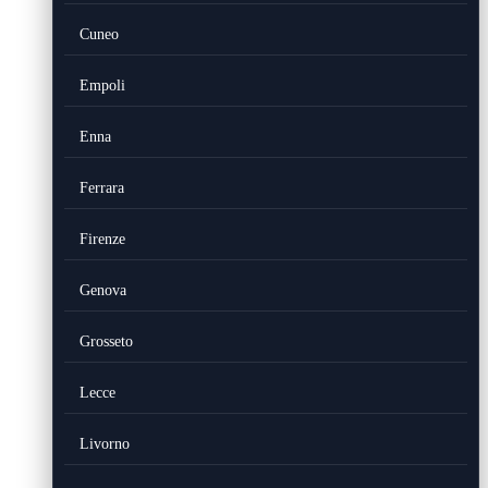
Cuneo
Empoli
Enna
Ferrara
Firenze
Genova
Grosseto
Lecce
Livorno