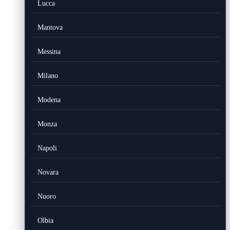
Lucca
Mantova
Messina
Milano
Modena
Monza
Napoli
Novara
Nuoro
Olbia