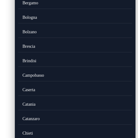
Bergamo
Bologna
Bolzano
Brescia
Brindisi
Campobasso
Caserta
Catania
Catanzaro
Chieti