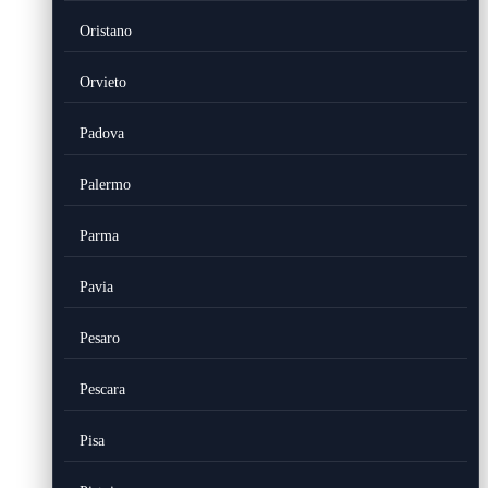
Oristano
Orvieto
Padova
Palermo
Parma
Pavia
Pesaro
Pescara
Pisa