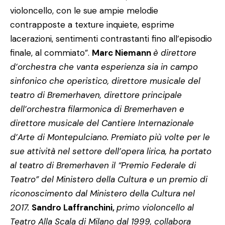
violoncello, con le sue ampie melodie
contrapposte a texture inquiete, esprime
lacerazioni, sentimenti contrastanti fino all’episodio
finale, al commiato”.
Marc Niemann
è
direttore
d’orchestra che vanta esperienza sia in campo
sinfonico che operistico, direttore musicale del
teatro di Bremerhaven, direttore principale
dell’orchestra filarmonica di Bremerhaven e
direttore musicale del Cantiere Internazionale
d’Arte di Montepulciano. Premiato più volte per le
sue attività nel settore dell’opera lirica, ha portato
al teatro di Bremerhaven il “Premio Federale di
Teatro” del Ministero della Cultura e un premio di
riconoscimento dal Ministero della Cultura nel
2017.
Sandro Laffranchini,
primo violoncello al
Teatro Alla Scala di Milano dal 1999, collabora