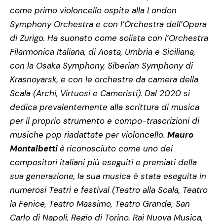
come primo violoncello ospite alla London
Symphony Orchestra e con l’Orchestra dell’Opera
di Zurigo. Ha suonato come solista con l’Orchestra
Filarmonica Italiana, di Aosta, Umbria e Siciliana,
con la Osaka Symphony, Siberian Symphony di
Krasnoyarsk, e con le orchestre da camera della
Scala (Archi, Virtuosi e Cameristi). Dal 2020 si
dedica prevalentemente alla scrittura di musica
per il proprio strumento e compo-trascrizioni di
musiche pop riadattate per violoncello.
Mauro
Montalbetti
è
riconosciuto come uno dei
compositori italiani più eseguiti e premiati della
sua generazione, la sua musica è stata eseguita in
numerosi Teatri e festival (Teatro alla Scala, Teatro
la Fenice, Teatro Massimo, Teatro Grande, San
Carlo di Napoli, Regio di Torino, Rai Nuova Musica,