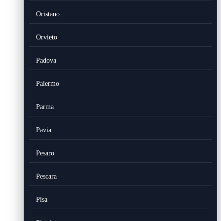
Oristano
Orvieto
Padova
Palermo
Parma
Pavia
Pesaro
Pescara
Pisa