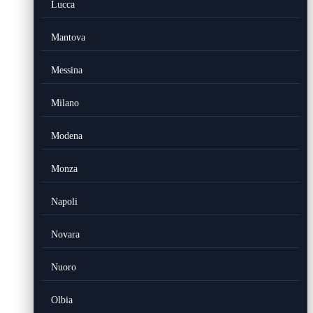
Lucca
Mantova
Messina
Milano
Modena
Monza
Napoli
Novara
Nuoro
Olbia