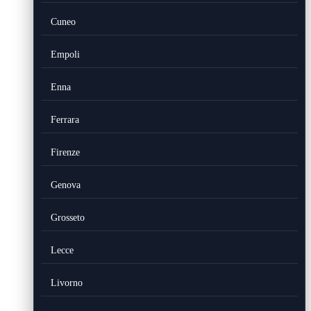
Cuneo
Empoli
Enna
Ferrara
Firenze
Genova
Grosseto
Lecce
Livorno