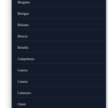
Bergamo
Bologna
Bolzano
Brescia
Brindisi
Campobasso
Caserta
Catania
Catanzaro
Chieti