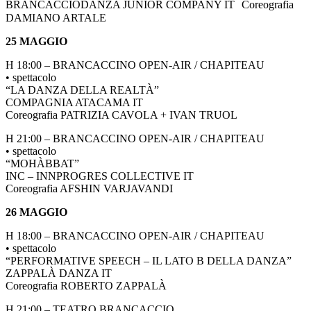
BRANCACCIODANZA JUNIOR COMPANY IT Coreografia
DAMIANO ARTALE
25 MAGGIO
H 18:00 – BRANCACCINO OPEN-AIR / CHAPITEAU
• spettacolo
“LA DANZA DELLA REALTÀ”
COMPAGNIA ATACAMA IT
Coreografia PATRIZIA CAVOLA + IVAN TRUOL
H 21:00 – BRANCACCINO OPEN-AIR / CHAPITEAU
• spettacolo
“MOHÀBBAT”
INC – INNPROGRES COLLECTIVE IT
Coreografia AFSHIN VARJAVANDI
26 MAGGIO
H 18:00 – BRANCACCINO OPEN-AIR / CHAPITEAU
• spettacolo
“PERFORMATIVE SPEECH – IL LATO B DELLA DANZA”
ZAPPALÀ DANZA IT
Coreografia ROBERTO ZAPPALÀ
H 21:00 – TEATRO BRANCACCIO