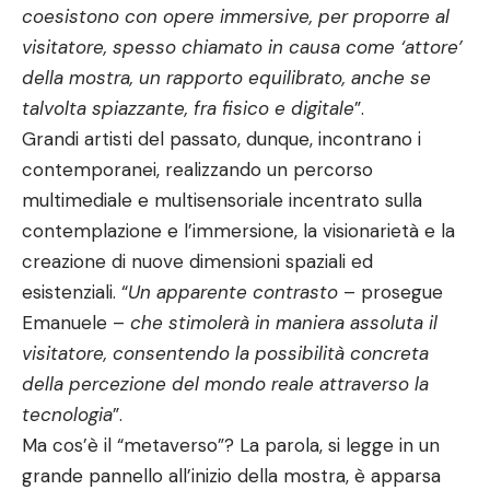
coesistono con opere immersive, per proporre al
visitatore, spesso chiamato in causa come ‘attore’
della mostra, un rapporto equilibrato, anche se
talvolta spiazzante, fra fisico e digitale
”.
Grandi artisti del passato, dunque, incontrano i
contemporanei, realizzando un percorso
multimediale e multisensoriale incentrato sulla
contemplazione e l’immersione, la visionarietà e la
creazione di nuove dimensioni spaziali ed
esistenziali. “
Un apparente contrasto
– prosegue
Emanuele –
che stimolerà in maniera assoluta il
visitatore, consentendo la possibilità concreta
della percezione del mondo reale attraverso la
tecnologia
”.
Ma cos’è il “metaverso”? La parola, si legge in un
grande pannello all’inizio della mostra, è apparsa