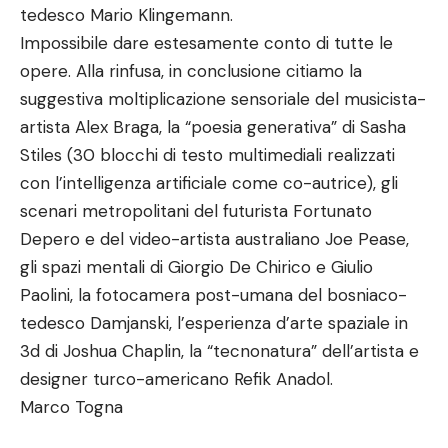
tedesco Mario Klingemann.
Impossibile dare estesamente conto di tutte le
opere. Alla rinfusa, in conclusione citiamo la
suggestiva moltiplicazione sensoriale del musicista-
artista Alex Braga, la “poesia generativa” di Sasha
Stiles (30 blocchi di testo multimediali realizzati
con l’intelligenza artificiale come co-autrice), gli
scenari metropolitani del futurista Fortunato
Depero e del video-artista australiano Joe Pease,
gli spazi mentali di Giorgio De Chirico e Giulio
Paolini, la fotocamera post-umana del bosniaco-
tedesco Damjanski, l’esperienza d’arte spaziale in
3d di Joshua Chaplin, la “tecnonatura” dell’artista e
designer turco-americano Refik Anadol.
Marco Togna