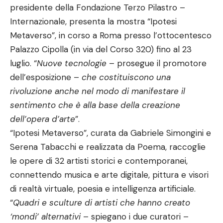
presidente della Fondazione Terzo Pilastro –
Internazionale, presenta la mostra “Ipotesi
Metaverso”, in corso a Roma presso l’ottocentesco
Palazzo Cipolla (in via del Corso 320) fino al 23
luglio. “
Nuove tecnologie
– prosegue il promotore
dell’esposizione –
che costituiscono una
rivoluzione anche nel modo di manifestare il
sentimento che è alla base della creazione
dell’opera d’arte
”.
“Ipotesi Metaverso”, curata da Gabriele Simongini e
Serena Tabacchi e realizzata da Poema, raccoglie
le opere di 32 artisti storici e contemporanei,
connettendo musica e arte digitale, pittura e visori
di realtà virtuale, poesia e intelligenza artificiale.
“
Quadri e sculture di artisti che hanno creato
‘mondi’ alternativi
– spiegano i due curatori –