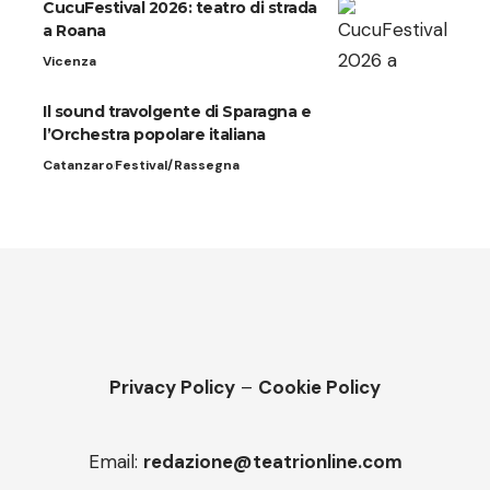
CucuFestival 2026: teatro di strada
a Roana
Vicenza
Il sound travolgente di Sparagna e
l’Orchestra popolare italiana
Catanzaro
Festival/Rassegna
Privacy Policy
–
Cookie Policy
Email:
redazione@teatrionline.com