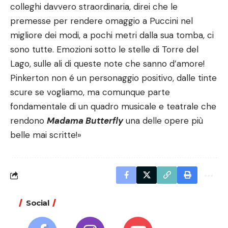
colleghi davvero straordinaria, direi che le
premesse per rendere omaggio a Puccini nel
migliore dei modi, a pochi metri dalla sua tomba, ci
sono tutte. Emozioni sotto le stelle di Torre del
Lago, sulle ali di queste note che sanno d’amore!
Pinkerton non é un personaggio positivo, dalle tinte
scure se vogliamo, ma comunque parte
fondamentale di un quadro musicale e teatrale che
rendono
Madama Butterfly
una delle opere più
belle mai scritte!»
Social