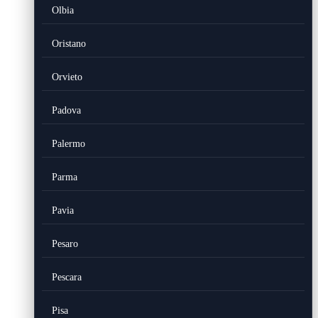
Olbia
Oristano
Orvieto
Padova
Palermo
Parma
Pavia
Pesaro
Pescara
Pisa