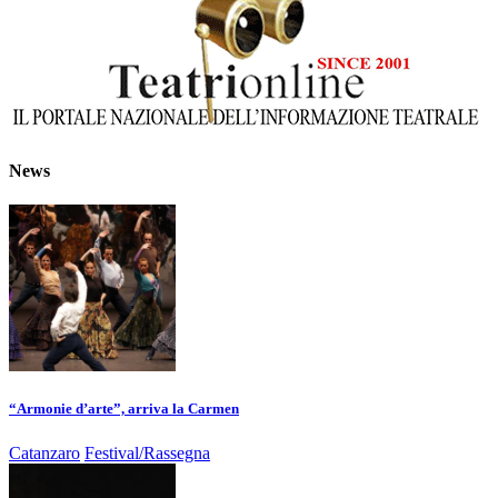
News
“Armonie d’arte”, arriva la Carmen
Catanzaro
Festival/Rassegna