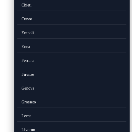
Chieti
Cuneo
Empoli
Enna
Ferrara
Firenze
Genova
Grosseto
Lecce
Livorno