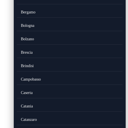
Bergamo
Bologna
Bolzano
Brescia
Brindisi
Campobasso
Caserta
Catania
Catanzaro