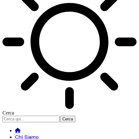
Cerca
Chi Siamo