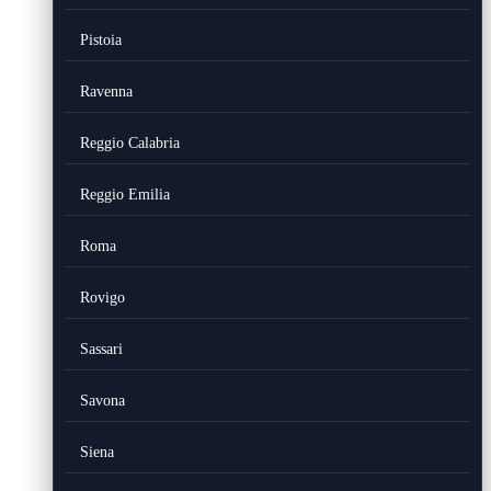
Pistoia
Ravenna
Reggio Calabria
Reggio Emilia
Roma
Rovigo
Sassari
Savona
Siena