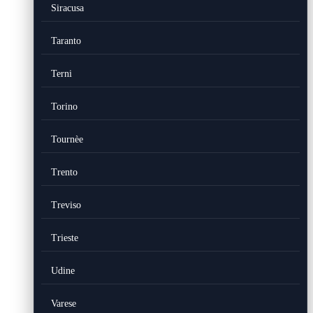
Siracusa
Taranto
Terni
Torino
Tournèe
Trento
Treviso
Trieste
Udine
Varese