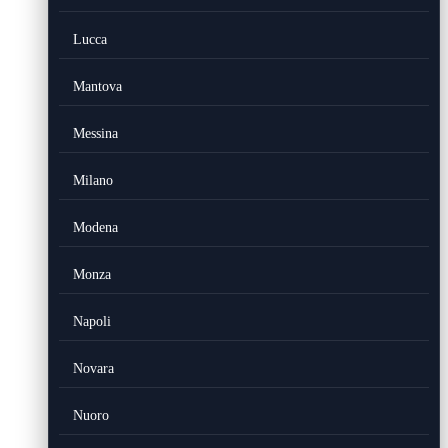
Lucca
Mantova
Messina
Milano
Modena
Monza
Napoli
Novara
Nuoro