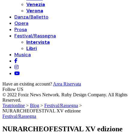
Venezia
Verona
Danza/Balletto
Opera
Prosa
Festival/Rassegna
Intervista
Libri
Musica
Have an existing account?
Area Riservata
Follow US
© 2022 Foxiz News Network. Ruby Design Company. All Rights
Reserved.
Teatrionline
>
Blog
>
Festival/Rassegna
>
NURARCHEOFESTIVAL XV edizione
Festival/Rassegna
NURARCHEOFESTIVAL XV edizione