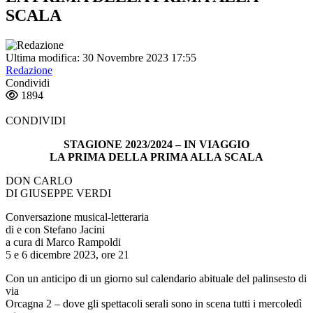
SCALA
Ultima modifica: 30 Novembre 2023 17:55
Redazione
Condividi
1894
CONDIVIDI
STAGIONE 2023/2024 – IN VIAGGIO
LA PRIMA DELLA PRIMA ALLA SCALA
DON CARLO
DI GIUSEPPE VERDI
Conversazione musical-letteraria
di e con Stefano Jacini
a cura di Marco Rampoldi
5 e 6 dicembre 2023, ore 21
Con un anticipo di un giorno sul calendario abituale del palinsesto di
via
Orcagna 2 – dove gli spettacoli serali sono in scena tutti i mercoledì