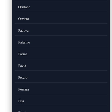
Oristano
Orvieto
Padova
Palermo
Parma
Pavia
Pesaro
Pescara
Pisa