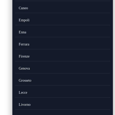
Cuneo
Empoli
Enna
Ferrara
Firenze
Genova
Grosseto
Lecce
Livorno