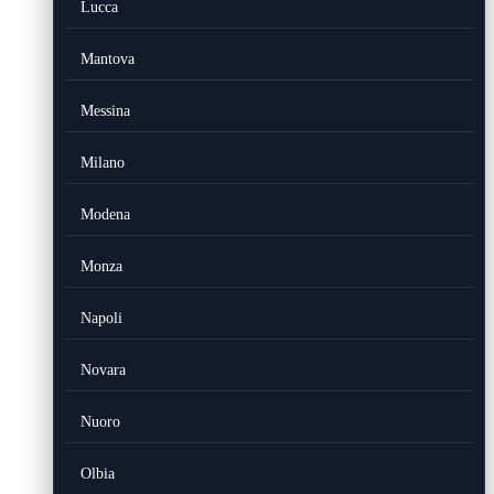
Lucca
Mantova
Messina
Milano
Modena
Monza
Napoli
Novara
Nuoro
Olbia