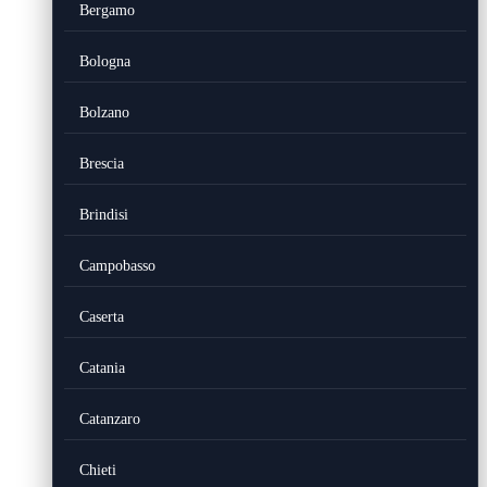
Bergamo
Bologna
Bolzano
Brescia
Brindisi
Campobasso
Caserta
Catania
Catanzaro
Chieti