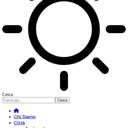
Cerca
Chi Siamo
Città