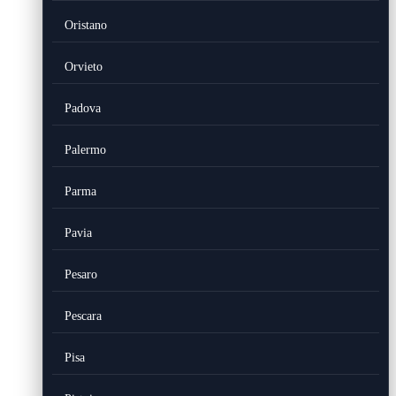
Oristano
Orvieto
Padova
Palermo
Parma
Pavia
Pesaro
Pescara
Pisa