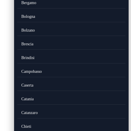
Bergamo
Bologna
Bolzano
Brescia
Brindisi
Campobasso
Caserta
Catania
Catanzaro
Chieti