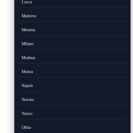
Lucca
Mantova
Messina
Milano
Modena
Monza
Napoli
Novara
Nuoro
Olbia