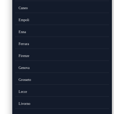
Cuneo
Empoli
Enna
Ferrara
Firenze
Genova
Grosseto
Lecce
Livorno