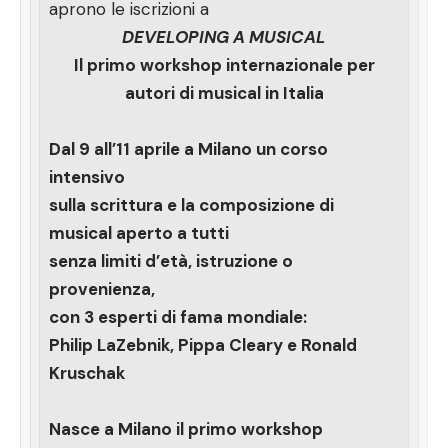
aprono le iscrizioni a
DEVELOPING A MUSICAL
Il primo workshop internazionale per
autori di musical in Italia
Dal 9 all’11 aprile a Milano un corso
intensivo
sulla scrittura e la composizione di
musical aperto a tutti
senza limiti d’età, istruzione o
provenienza,
con 3 esperti di fama mondiale:
Philip LaZebnik, Pippa Cleary e Ronald
Kruschak
Nasce a Milano il primo workshop