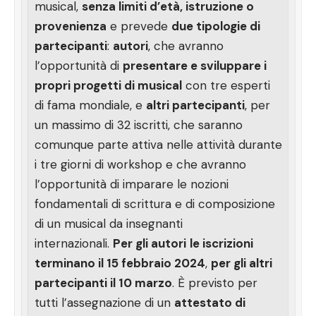
musical,
senza limiti d’età, istruzione o
provenienza
e prevede
due tipologie di
partecipanti
:
autori
, che avranno
l’opportunità di
presentare e sviluppare i
propri progetti di musical
con tre esperti
di fama mondiale, e
altri partecipanti
, per
un massimo di 32 iscritti, che saranno
comunque parte attiva nelle attività durante
i tre giorni di workshop e che avranno
l’opportunità di imparare le nozioni
fondamentali di scrittura e di composizione
di un musical da insegnanti
internazionali.
Per gli autori
le iscrizioni
terminano il 15 febbraio 2024
,
per gli altri
partecipanti il 10 marzo
. È previsto per
tutti l’assegnazione di un
attestato di