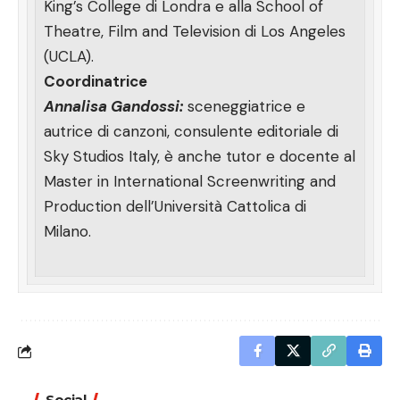
King’s College di Londra e alla School of
Theatre, Film and Television di Los Angeles
(UCLA).
Coordinatrice
Annalisa Gandossi:
sceneggiatrice e
autrice di canzoni, consulente editoriale di
Sky Studios Italy, è anche tutor e docente al
Master in International Screenwriting and
Production dell’Università Cattolica di
Milano.
Social