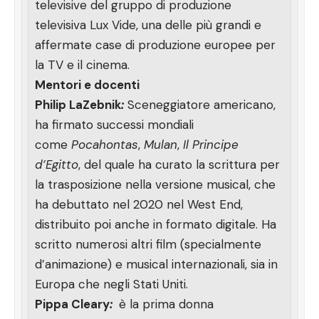
televisive del gruppo di produzione
televisiva Lux Vide, una delle più grandi e
affermate case di produzione europee per
la TV e il cinema.
Mentori e docenti
Philip LaZebnik
:
Sceneggiatore americano,
ha firmato successi mondiali
come
Pocahontas
,
Mulan
,
Il Principe
d’Egitto
, del quale ha curato la scrittura per
la trasposizione nella versione musical, che
ha debuttato nel 2020 nel West End,
distribuito poi anche in formato digitale. Ha
scritto numerosi altri film (specialmente
d’animazione) e musical internazionali, sia in
Europa che negli Stati Uniti.
Pippa Cleary
:
è la prima donna