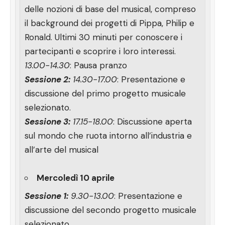
delle nozioni di base del musical, compreso
il background dei progetti di Pippa, Philip e
Ronald. Ultimi 30 minuti per conoscere i
partecipanti e scoprire i loro interessi.
13.00-14.30
: Pausa pranzo
Sessione 2:
14.30-17.00
: Presentazione e
discussione del primo progetto musicale
selezionato.
Sessione 3:
17.15-18.00
: Discussione aperta
sul mondo che ruota intorno all’industria e
all’arte del musical
Mercoledì 10 aprile
Sessione 1:
9.30-13.00
: Presentazione e
discussione del secondo progetto musicale
selezionato