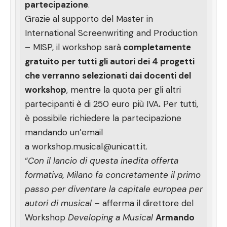
partecipazione
.
Grazie al supporto del Master in
International Screenwriting and Production
– MISP, il workshop sarà
completamente
gratuito per tutti gli autori dei 4 progetti
che verranno selezionati dai docenti del
workshop
, mentre la quota per gli altri
partecipanti è di 250 euro più IVA
.
Per tutti,
è possibile richiedere la partecipazione
mandando un’email
a
workshop.musical@unicatt.it
.
“
Con il lancio di questa inedita offerta
formativa, Milano fa concretamente il primo
passo per diventare la capitale europea per
autori di musical
– afferma il direttore del
Workshop
Developing a Musical
Armando