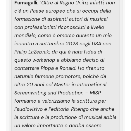
Fumagalli
. “
Oltre al Regno Unito, infatti, non
c’è un Paese europeo che si occupi della
formazione di aspiranti autori di musical
con professionisti riconosciuti a livello
mondiale, come è emerso durante un mio
incontro a settembre 2023 negli USA con
Philip LaZebnik; da qui è nata l’idea di
questo workshop e abbiamo deciso di
contattare Pippa e Ronald. Ho ritenuto
naturale farmene promotore, poiché da
oltre 20 anni col Master in International
Screenwriting and Production – MISP
formiamo e valorizziamo la scrittura per
l’audiovisivo e l’editoria. Ritengo che anche
la scrittura e la produzione di musical abbia
un valore importante e debba essere