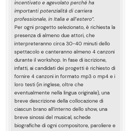
incentivato e agevolato perché ha
importanti potenzialità di carriera
professionale, in Italia e all’estero”.
Per ogni progetto selezionato, è richiesta la
presenza di almeno due attori, che
interpreteranno circa 30-40 minuti dello
spettacolo e canteranno almeno 4 canzoni
durante il workshop. In fase di iscrizione,
infatti, ai candidati dei progetti è richiesto di
fornire 4 canzoni in formato mp3 o mp4 e i
loro testi (in inglese, oltre che
eventualmente nella lingua originale), una
breve descrizione della collocazione di
ciascun brano all’interno dello show, una
breve sinossi del musical, schede
biografiche di ogni compositore, paroliere e