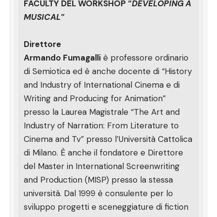
FACULTY DEL WORKSHOP “
DEVELOPING A
MUSICAL
”
Direttore
Armando Fumagalli
è professore ordinario
di Semiotica ed è anche docente di “History
and Industry of International Cinema e di
Writing and Producing for Animation”
presso la Laurea Magistrale “The Art and
Industry of Narration: From Literature to
Cinema and Tv” presso l’Università Cattolica
di Milano. È anche il fondatore e Direttore
del Master in International Screenwriting
and Production (MISP) presso la stessa
università. Dal 1999 è consulente per lo
sviluppo progetti e sceneggiature di fiction