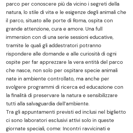
parco per conoscere più da vicino i segreti della
natura, lo stile di vita e le esigenze degli animali che
il parco, situato alle porte di Roma, ospita con
grande attenzione, cura e amore. Una full
immersion con di una serie sessioni educative,
tramite le quali gli addestratori potranno
rispondere alle domande e alle curiosità di ogni
ospite per far apprezzare la vera entità del parco
che nasce, non solo per ospitare specie animali
nate in ambiente controllato, ma anche per
svolgere programmi di ricerca ed educazione con
la finalità di preservare la natura e sensibilizzare
tutti alla salvaguardia dell’ambiente.
Tra gli appuntamenti previsti ed inclusi nel biglietto
ci sono laboratori esclusivi attivi solo in queste
giornate speciali, come: Incontri ravvicinati e