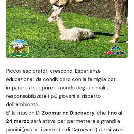
Piccoli esploratori crescono. Esperienze
educazionali da condividere con la famiglia per
imparare a scoprire il mondo degli animali e
responsabilizzare i più giovani al rispetto
dell’ambiente.
E’ la mission Di
Zoomarine Discovery
, che
fino al
24 marzo
sarà attiva per permettere a grandi e
piccini (esclusi i weekend di Carnevale) di visitare il