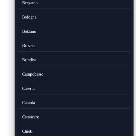
Bergamo
Bologna
Bolzano
Brescia
Brindisi
Campobasso
Caserta
Catania
Catanzaro
Chieti