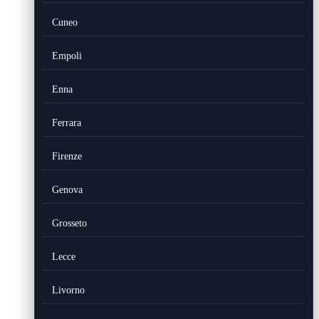
Cuneo
Empoli
Enna
Ferrara
Firenze
Genova
Grosseto
Lecce
Livorno