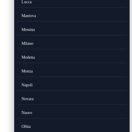
Lucca
Mantova
Messina
Milano
Modena
Monza
Napoli
Novara
Nuoro
Olbia