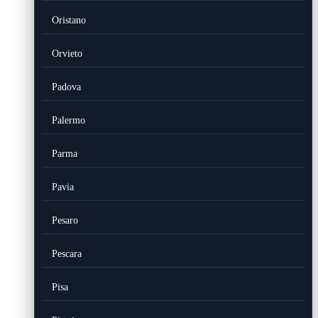
Oristano
Orvieto
Padova
Palermo
Parma
Pavia
Pesaro
Pescara
Pisa