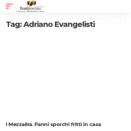
Tag:
Adriano Evangelisti
I Mezzalira. Panni sporchi fritti in casa