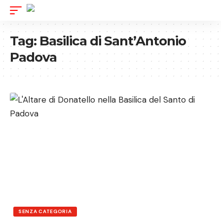
Tag:
Basilica di Sant’Antonio
Padova
SENZA CATEGORIA