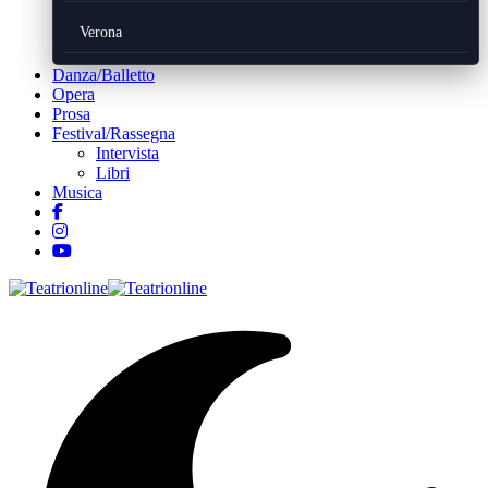
Verona
Danza/Balletto
Opera
Prosa
Festival/Rassegna
Intervista
Libri
Musica