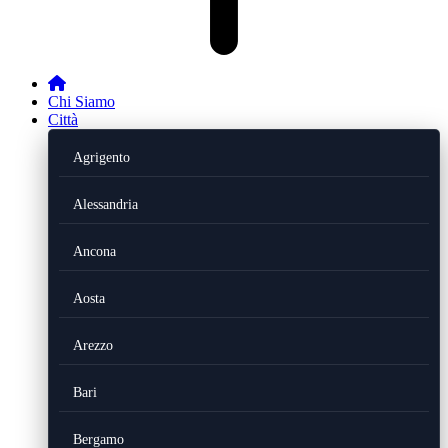
Chi Siamo
Città
Agrigento
Alessandria
Ancona
Aosta
Arezzo
Bari
Bergamo