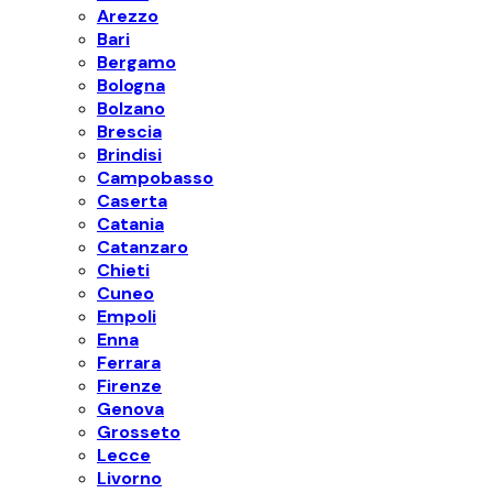
Arezzo
Bari
Bergamo
Bologna
Bolzano
Brescia
Brindisi
Campobasso
Caserta
Catania
Catanzaro
Chieti
Cuneo
Empoli
Enna
Ferrara
Firenze
Genova
Grosseto
Lecce
Livorno