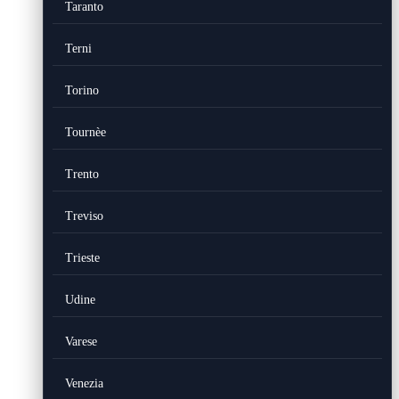
Taranto
Terni
Torino
Tournèe
Trento
Treviso
Trieste
Udine
Varese
Venezia