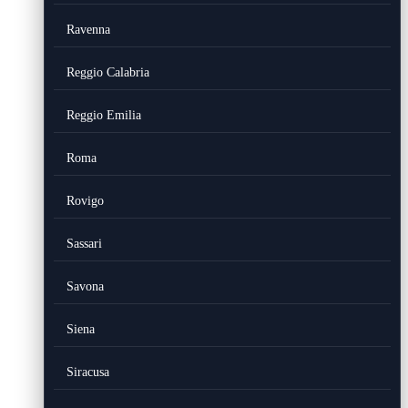
Ravenna
Reggio Calabria
Reggio Emilia
Roma
Rovigo
Sassari
Savona
Siena
Siracusa