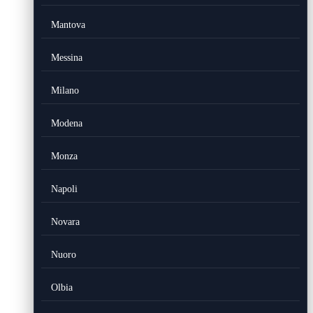
Mantova
Messina
Milano
Modena
Monza
Napoli
Novara
Nuoro
Olbia