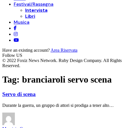
Festival/Rassegna
Intervista
Libri
Musica
Have an existing account?
Area Riservata
Follow US
© 2022 Foxiz News Network. Ruby Design Company. All Rights
Reserved.
Tag:
branciaroli servo scena
Servo di scena
Durante la guerra, un gruppo di attori si prodiga a tener alto…