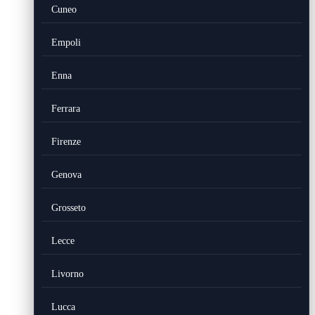
Cuneo
Empoli
Enna
Ferrara
Firenze
Genova
Grosseto
Lecce
Livorno
Lucca