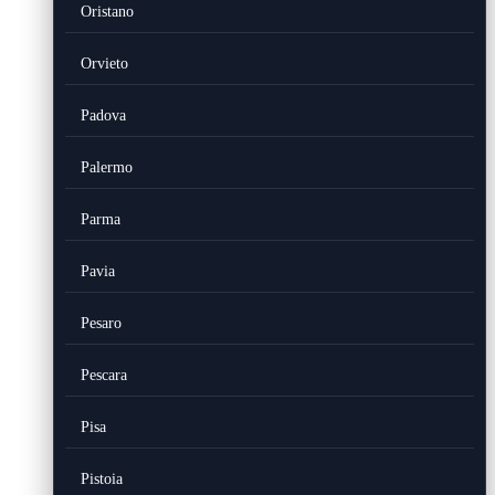
Oristano
Orvieto
Padova
Palermo
Parma
Pavia
Pesaro
Pescara
Pisa
Pistoia