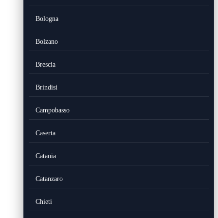
Bologna
Bolzano
Brescia
Brindisi
Campobasso
Caserta
Catania
Catanzaro
Chieti