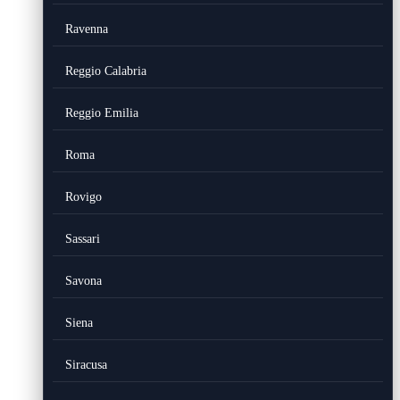
Ravenna
Reggio Calabria
Reggio Emilia
Roma
Rovigo
Sassari
Savona
Siena
Siracusa