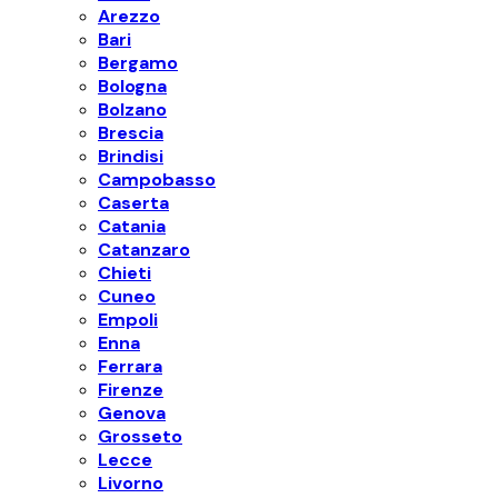
Arezzo
Bari
Bergamo
Bologna
Bolzano
Brescia
Brindisi
Campobasso
Caserta
Catania
Catanzaro
Chieti
Cuneo
Empoli
Enna
Ferrara
Firenze
Genova
Grosseto
Lecce
Livorno