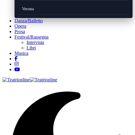
Verona
Danza/Balletto
Opera
Prosa
Festival/Rassegna
Intervista
Libri
Musica