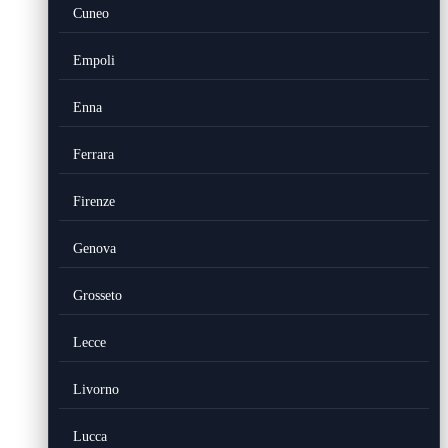
Cuneo
Empoli
Enna
Ferrara
Firenze
Genova
Grosseto
Lecce
Livorno
Lucca