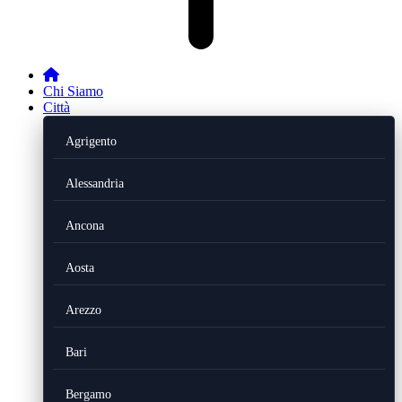
Chi Siamo
Città
Agrigento
Alessandria
Ancona
Aosta
Arezzo
Bari
Bergamo