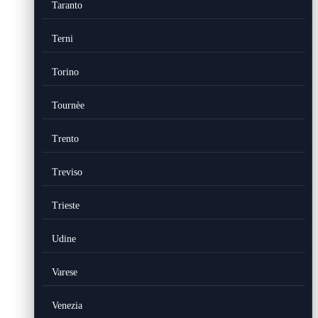
Taranto
Terni
Torino
Tournèe
Trento
Treviso
Trieste
Udine
Varese
Venezia