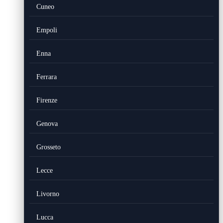
Cuneo
Empoli
Enna
Ferrara
Firenze
Genova
Grosseto
Lecce
Livorno
Lucca