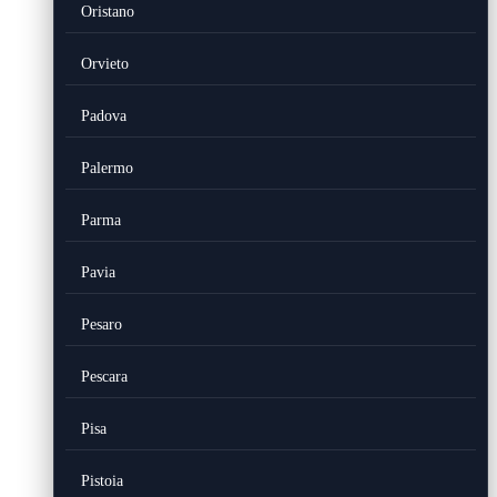
Oristano
Orvieto
Padova
Palermo
Parma
Pavia
Pesaro
Pescara
Pisa
Pistoia