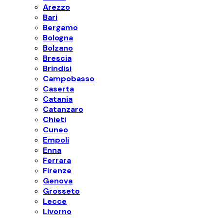
Arezzo
Bari
Bergamo
Bologna
Bolzano
Brescia
Brindisi
Campobasso
Caserta
Catania
Catanzaro
Chieti
Cuneo
Empoli
Enna
Ferrara
Firenze
Genova
Grosseto
Lecce
Livorno