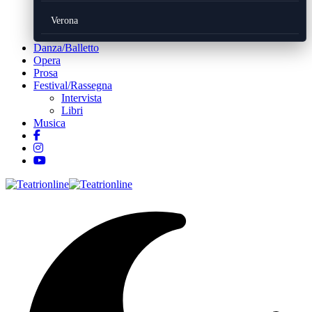
Verona
Danza/Balletto
Opera
Prosa
Festival/Rassegna
Intervista
Libri
Musica