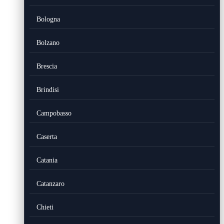
Bologna
Bolzano
Brescia
Brindisi
Campobasso
Caserta
Catania
Catanzaro
Chieti