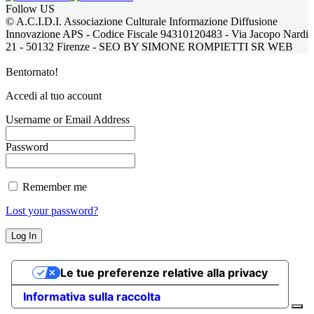
Follow US
© A.C.I.D.I. Associazione Culturale Informazione Diffusione
Innovazione APS - Codice Fiscale 94310120483 - Via Jacopo Nardi
21 - 50132 Firenze - SEO BY SIMONE ROMPIETTI SR WEB
Bentornato!
Accedi al tuo account
Username or Email Address
Password
Remember me
Lost your password?
Le tue preferenze relative alla privacy
Informativa sulla raccolta