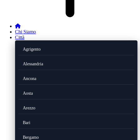
Chi Siamo
Città
Agrigento
Alessandria
Ancona
Aosta
Arezzo
Bari
Bergamo