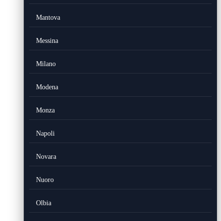
Mantova
Messina
Milano
Modena
Monza
Napoli
Novara
Nuoro
Olbia