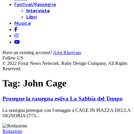
Festival/Rassegna
Intervista
Libri
Musica
Have an existing account?
Area Riservata
Follow US
© 2022 Foxiz News Network. Ruby Design Company. All Rights
Reserved.
Tag:
John Cage
Prosegue la rassegna estiva La Sabbia del Tempo
La rassegna prosegue con l'omaggio a CAGE IN PIAZZA DELLA
SIGNORIA (7/7)…
Redazione