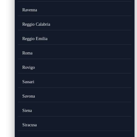
Ravenna
Reggio Calabria
Reggio Emilia
Roma
Rovigo
Sassari
Savona
Siena
Siracusa