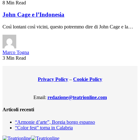
8 Min Read
John Cage e l’Indonesia
Così lontani così vicini, questo potremmo dire di John Cage e la…
Marco Togna
3 Min Read
Privacy Policy
–
Cookie Policy
Email:
redazione@teatrionline.com
Articoli recenti
“Armonie d’arte”, Borgia borgo espanso
“Color fest” torna in Calabria