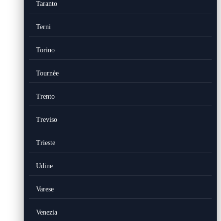
Taranto
Terni
Torino
Tournèe
Trento
Treviso
Trieste
Udine
Varese
Venezia