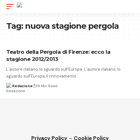
Tag:
nuova stagione pergola
Teatro della Pergola di Firenze: ecco la
stagione 2012/2013
L’autore italiano, lo sguardo sull’Europa. L’autore italiano, lo
sguardo sull’Europa, il rinnovamento…
Redazione
19 Min Read
Privacy Policy
–
Cookie Policy