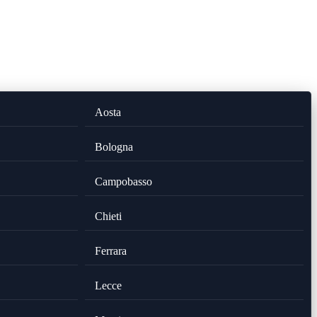
Aosta
Bologna
Campobasso
Chieti
Ferrara
Lecce