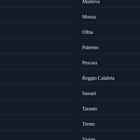
Mantova
Monza
Olbia
Palermo
Pescara
Reggio Calabria
Sassari
Taranto
Trento
Varese