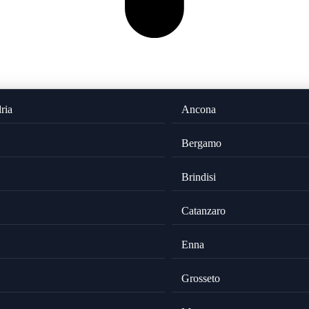
ria
Ancona
Bergamo
Brindisi
Catanzaro
Enna
Grosseto