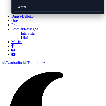
Verona
Danza/Balletto
Opera
Prosa
Festival/Rassegna
Intervista
Libri
Musica