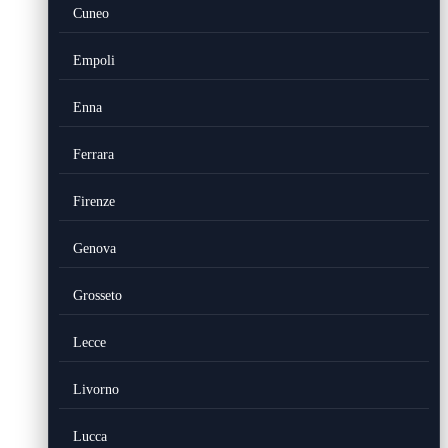
Cuneo
Empoli
Enna
Ferrara
Firenze
Genova
Grosseto
Lecce
Livorno
Lucca