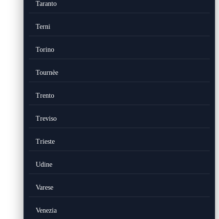
Taranto
Terni
Torino
Tournèe
Trento
Treviso
Trieste
Udine
Varese
Venezia