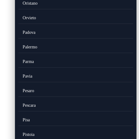
Oristano
Orvieto
Padova
Palermo
Parma
Pavia
Pesaro
Pescara
Pisa
Pistoia