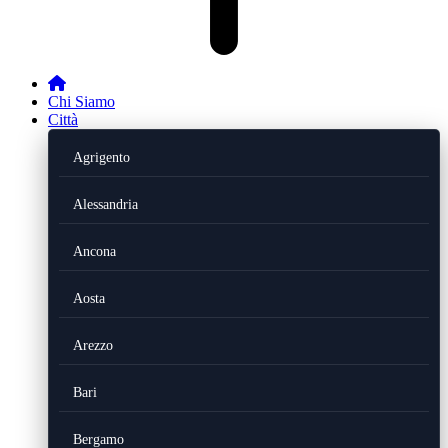
Chi Siamo
Città
Agrigento
Alessandria
Ancona
Aosta
Arezzo
Bari
Bergamo