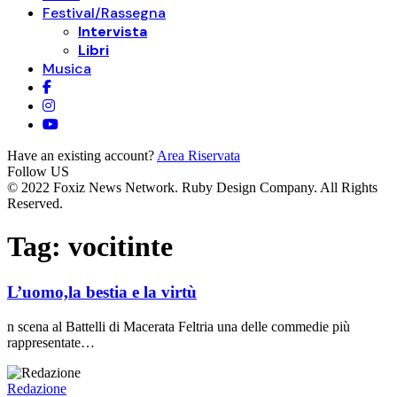
Festival/Rassegna
Intervista
Libri
Musica
Have an existing account?
Area Riservata
Follow US
© 2022 Foxiz News Network. Ruby Design Company. All Rights
Reserved.
Tag:
vocitinte
L’uomo,la bestia e la virtù
n scena al Battelli di Macerata Feltria una delle commedie più
rappresentate…
Redazione