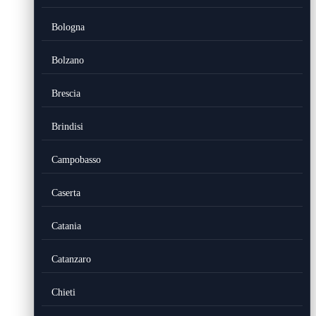
Bologna
Bolzano
Brescia
Brindisi
Campobasso
Caserta
Catania
Catanzaro
Chieti