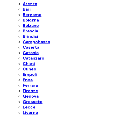
Arezzo
Bari
Bergamo
Bologna
Bolzano
Brescia
Brindisi
Campobasso
Caserta
Catania
Catanzaro
Chieti
Cuneo
Empoli
Enna
Ferrara
Firenze
Genova
Grosseto
Lecce
Livorno