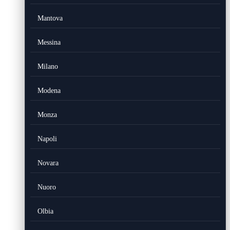
Mantova
Messina
Milano
Modena
Monza
Napoli
Novara
Nuoro
Olbia