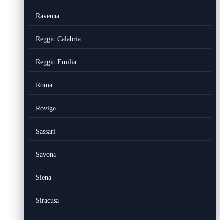
Ravenna
Reggio Calabria
Reggio Emilia
Roma
Rovigo
Sassari
Savona
Siena
Siracusa