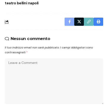
teatro bellini napoli
Nessun commento
Il tuo indirizzo email non sarà pubblicato.
I campi obbligatori sono
contrassegnati
*