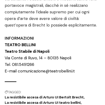
portavoce magistrali, dacché in sé realizzano
compiutamente l’ideale supremo per cui ogni
opera d’arte deve avere valore di civiltà:
quest’opera di Brecht lo possiede esplicitamente.
INFORMAZIONI
TEATRO BELLINI
Teatro Stabile di Napoli
Via Conte di Ruvo, 14 – 80135 Napoli
Tel. 081.5491266
E-mail
comunicazione@teatrobellini.it
TAGGED:
La resistibile ascesa di Arturo UI Bertolt Brecht
La resistibile ascesa di Arturo UI teatro bellini