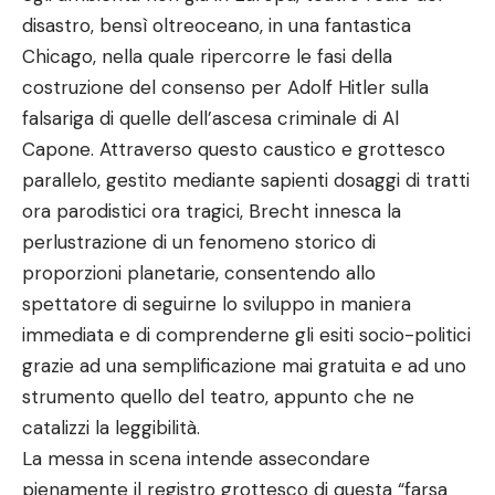
disastro, bensì oltreoceano, in una fantastica
Chicago, nella quale ripercorre le fasi della
costruzione del consenso per Adolf Hitler sulla
falsariga di quelle dell’ascesa criminale di Al
Capone. Attraverso questo caustico e grottesco
parallelo, gestito mediante sapienti dosaggi di tratti
ora parodistici ora tragici, Brecht innesca la
perlustrazione di un fenomeno storico di
proporzioni planetarie, consentendo allo
spettatore di seguirne lo sviluppo in maniera
immediata e di comprenderne gli esiti socio-politici
grazie ad una semplificazione mai gratuita e ad uno
strumento quello del teatro, appunto che ne
catalizzi la leggibilità.
La messa in scena intende assecondare
pienamente il registro grottesco di questa “farsa