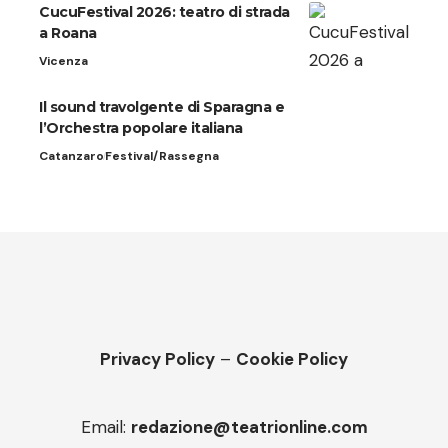
CucuFestival 2026: teatro di strada
a Roana
Vicenza
Il sound travolgente di Sparagna e
l’Orchestra popolare italiana
Catanzaro
Festival/Rassegna
Privacy Policy
–
Cookie Policy
Email:
redazione@teatrionline.com