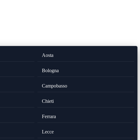
Aosta
Bologna
Campobasso
Chieti
Ferrara
Lecce