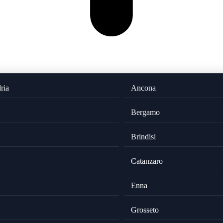
ria
Ancona
Bergamo
Brindisi
Catanzaro
Enna
Grosseto