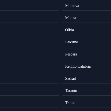
Mantova
Monza
Olbia
Palermo
Pescara
Reggio Calabria
Sassari
Taranto
Trento