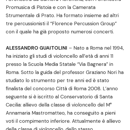
Promusica di Pistoia e con la Camerata
Strumentale di Prato. Ha formato insieme ad altri
tre percussionisti il “Florence Percussion Group”
con il quale ha già proposto numerosi concerti.
ALESSANDRO GUAITOLINI
– Nato a Roma nel 1994,
ha iniziato gli studi di violoncello all’età di anni 11
presso la Scuola Media Statale “Via Bagnera” in
Roma. Sotto la guida del professor Graziano Nori ha
studiato lo strumento per tre anni ed è stato
finalista del concorso Città di Roma 2008. L’anno
seguente si è iscritto al Conservatorio di Santa
Cecilia: allievo della classe di violoncello del M°
Annamaria Mastromatteo, ha conseguito a pieni
voti il compimento inferiore. Attualmente è allievo
della classe di violoncello, dello stesso