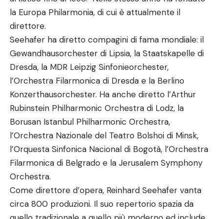
la Europa Philarmonia, di cui è attualmente il
direttore.
Seehafer ha diretto compagini di fama mondiale: il
Gewandhausorchester di Lipsia, la Staatskapelle di
Dresda, la MDR Leipzig Sinfonieorchester,
l’Orchestra Filarmonica di Dresda e la Berlino
Konzerthausorchester. Ha anche diretto l’Arthur
Rubinstein Philharmonic Orchestra di Lodz, la
Borusan Istanbul Philharmonic Orchestra,
l’Orchestra Nazionale del Teatro Bolshoi di Minsk,
l’Orquesta Sinfonica Nacional di Bogotà, l’Orchestra
Filarmonica di Belgrado e la Jerusalem Symphony
Orchestra.
Come direttore d’opera, Reinhard Seehafer vanta
circa 800 produzioni. Il suo repertorio spazia da
quello tradizionale a quello più moderno ed include