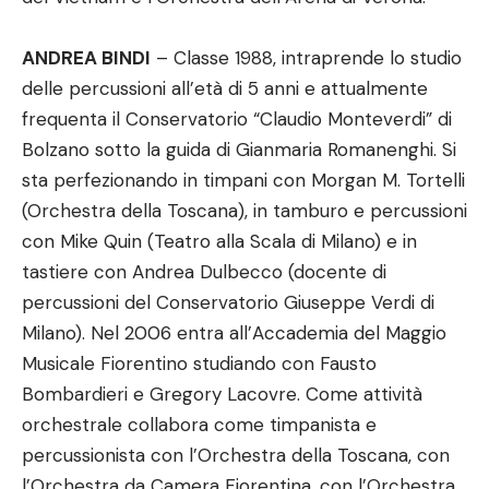
ANDREA BINDI
– Classe 1988, intraprende lo studio
delle percussioni all’età di 5 anni e attualmente
frequenta il Conservatorio “Claudio Monteverdi” di
Bolzano sotto la guida di Gianmaria Romanenghi. Si
sta perfezionando in timpani con Morgan M. Tortelli
(Orchestra della Toscana), in tamburo e percussioni
con Mike Quin (Teatro alla Scala di Milano) e in
tastiere con Andrea Dulbecco (docente di
percussioni del Conservatorio Giuseppe Verdi di
Milano). Nel 2006 entra all’Accademia del Maggio
Musicale Fiorentino studiando con Fausto
Bombardieri e Gregory Lacovre. Come attività
orchestrale collabora come timpanista e
percussionista con l’Orchestra della Toscana, con
l’Orchestra da Camera Fiorentina, con l’Orchestra