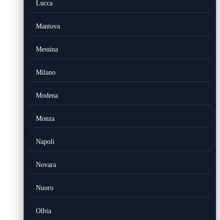
Lucca
Mantova
Messina
Milano
Modena
Monza
Napoli
Novara
Nuoro
Olbia