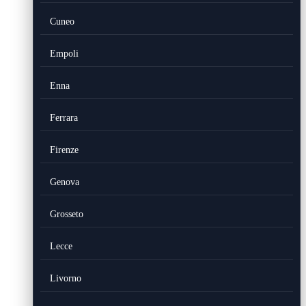
Cuneo
Empoli
Enna
Ferrara
Firenze
Genova
Grosseto
Lecce
Livorno