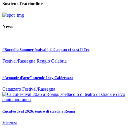
Sostieni Teatrionline
News
“Roccella Summer festival”, il 9 agosto ci sarà Il Tre
Festival/Rassegna
Reggio Calabria
“Armonie d’arte” attende Joey Calderazzo
Catanzaro
Festival/Rassegna
CucuFestival 2026: teatro di strada a Roana
Vicenza