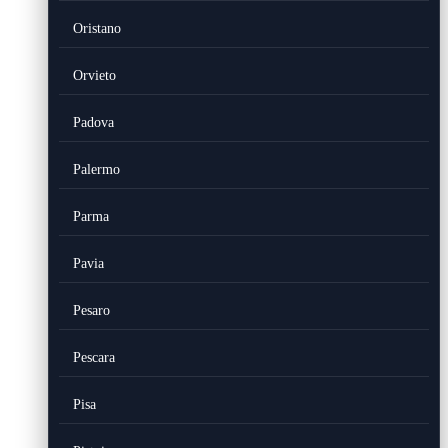
Oristano
Orvieto
Padova
Palermo
Parma
Pavia
Pesaro
Pescara
Pisa