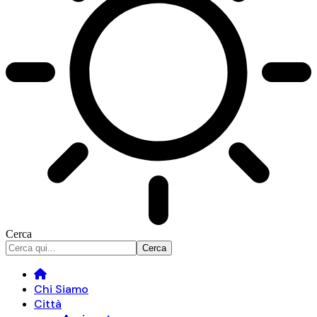
Cerca
Chi Siamo
Città