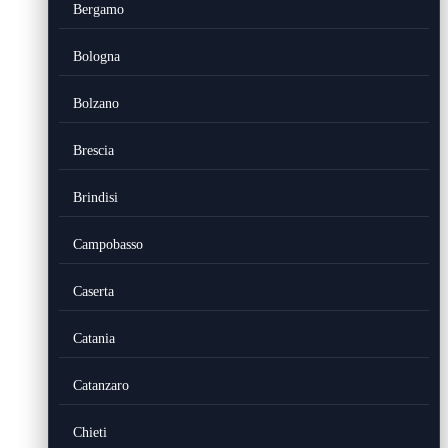
Bergamo
Bologna
Bolzano
Brescia
Brindisi
Campobasso
Caserta
Catania
Catanzaro
Chieti