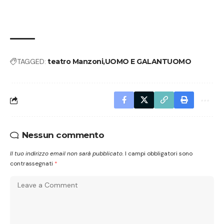
TAGGED:
teatro Manzoni
UOMO E GALANTUOMO
Nessun commento
Il tuo indirizzo email non sarà pubblicato.
I campi obbligatori sono
contrassegnati
*