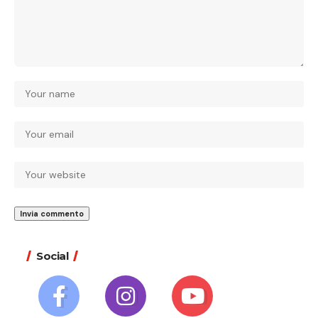
Social