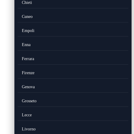
Chieti
Cuneo
Empoli
Enna
Ferrara
Firenze
Genova
Grosseto
Lecce
Livorno