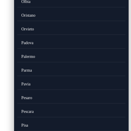
Olbia
Oristano
Orvieto
Padova
Palermo
Parma
Pavia
Pesaro
Pescara
Pisa