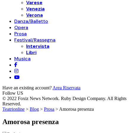
Varese
Venezia
Verona
Danza/Balletto
Opera
Prosa
Festival/Rassegna
Intervista
Libri
Musica
Have an existing account?
Area Riservata
Follow US
© 2022 Foxiz News Network. Ruby Design Company. All Rights
Reserved.
Teatrionline
>
Blog
>
Prosa
>
Amorosa presenza
Amorosa presenza