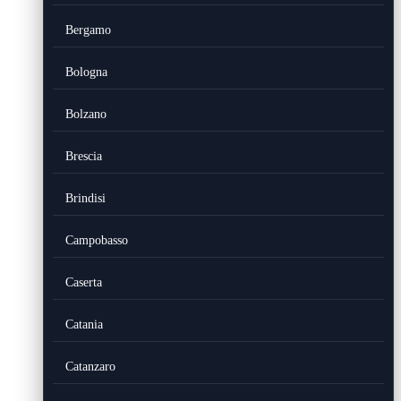
Bergamo
Bologna
Bolzano
Brescia
Brindisi
Campobasso
Caserta
Catania
Catanzaro