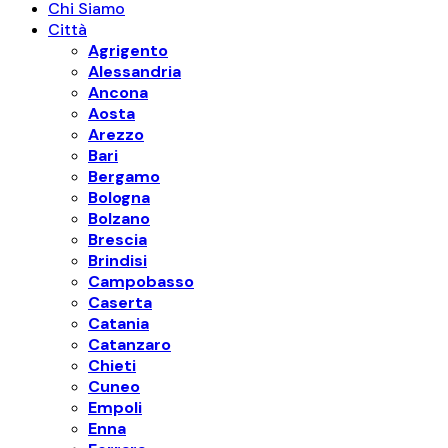
Chi Siamo
Città
Agrigento
Alessandria
Ancona
Aosta
Arezzo
Bari
Bergamo
Bologna
Bolzano
Brescia
Brindisi
Campobasso
Caserta
Catania
Catanzaro
Chieti
Cuneo
Empoli
Enna