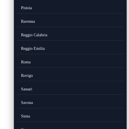
Pistoia
Ravenna
Reggio Calabria
Reggio Emilia
Roma
Rovigo
Sassari
Savona
Siena