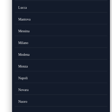
Lucca
Mantova
Messina
Milano
Modena
Monza
Napoli
Novara
Nuoro