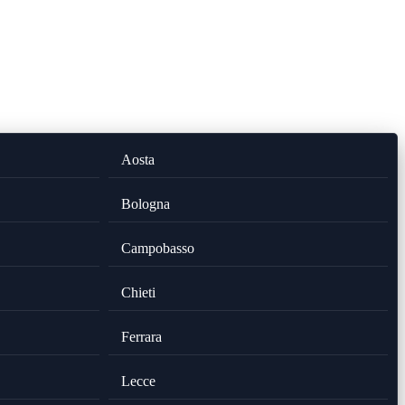
Aosta
Bologna
Campobasso
Chieti
Ferrara
Lecce