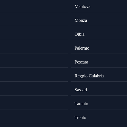
Mantova
Monza
Olbia
Palermo
Pescara
Reggio Calabria
Sassari
Taranto
Trento