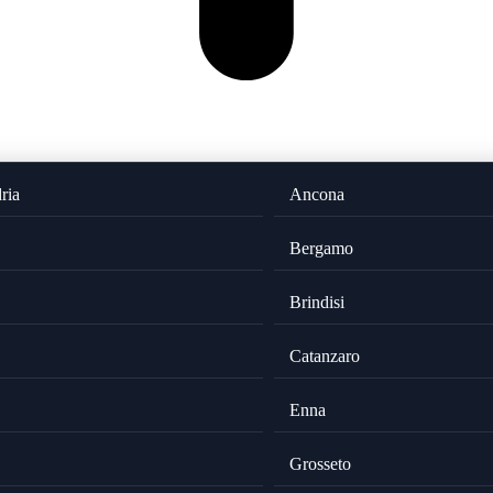
ria
Ancona
Bergamo
Brindisi
Catanzaro
Enna
Grosseto