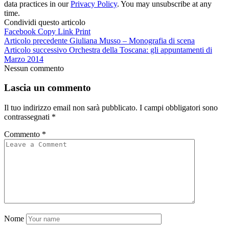
data practices in our
Privacy Policy
. You may unsubscribe at any
time.
Condividi questo articolo
Facebook
Copy Link
Print
Articolo precedente
Giuliana Musso – Monografia di scena
Articolo successivo
Orchestra della Toscana: gli appuntamenti di
Marzo 2014
Nessun commento
Lascia un commento
Il tuo indirizzo email non sarà pubblicato.
I campi obbligatori sono
contrassegnati
*
Commento
*
Nome