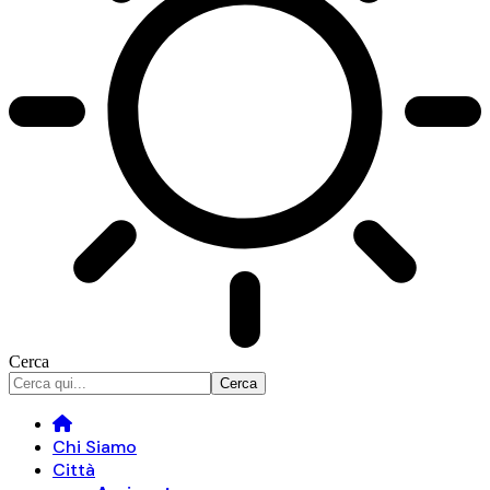
Cerca
Chi Siamo
Città