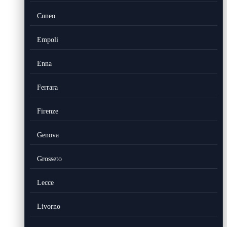
Cuneo
Empoli
Enna
Ferrara
Firenze
Genova
Grosseto
Lecce
Livorno