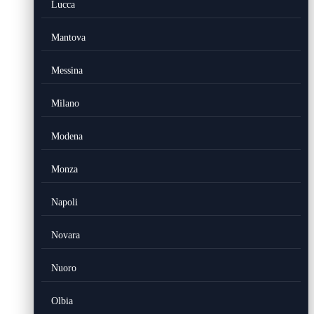
Lucca
Mantova
Messina
Milano
Modena
Monza
Napoli
Novara
Nuoro
Olbia