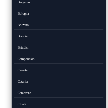
Bergamo
Bologna
Bolzano
Brescia
Brindisi
Campobasso
Caserta
Catania
Catanzaro
Chieti