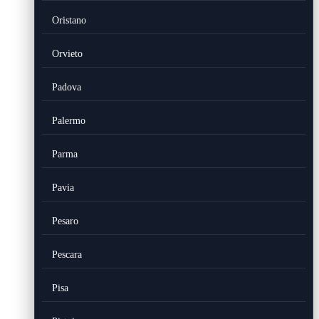
Oristano
Orvieto
Padova
Palermo
Parma
Pavia
Pesaro
Pescara
Pisa