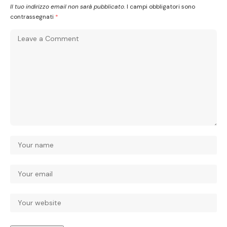
Il tuo indirizzo email non sarà pubblicato.
I campi obbligatori sono
contrassegnati
*