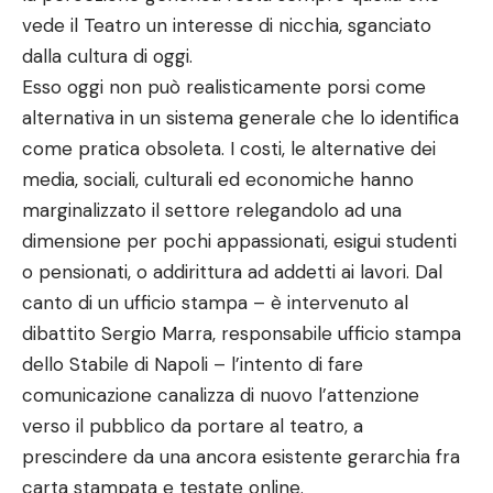
vede il Teatro un interesse di nicchia, sganciato
dalla cultura di oggi.
Esso oggi non può realisticamente porsi come
alternativa in un sistema generale che lo identifica
come pratica obsoleta. I costi, le alternative dei
media, sociali, culturali ed economiche hanno
marginalizzato il settore relegandolo ad una
dimensione per pochi appassionati, esigui studenti
o pensionati, o addirittura ad addetti ai lavori. Dal
canto di un ufficio stampa – è intervenuto al
dibattito Sergio Marra, responsabile ufficio stampa
dello Stabile di Napoli – l’intento di fare
comunicazione canalizza di nuovo l’attenzione
verso il pubblico da portare al teatro, a
prescindere da una ancora esistente gerarchia fra
carta stampata e testate online.