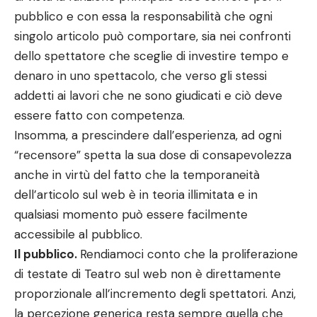
pubblico e con essa la responsabilità che ogni
singolo articolo può comportare, sia nei confronti
dello spettatore che sceglie di investire tempo e
denaro in uno spettacolo, che verso gli stessi
addetti ai lavori che ne sono giudicati e ciò deve
essere fatto con competenza.
Insomma, a prescindere dall’esperienza, ad ogni
“recensore” spetta la sua dose di consapevolezza
anche in virtù del fatto che la temporaneità
dell’articolo sul web è in teoria illimitata e in
qualsiasi momento può essere facilmente
accessibile al pubblico.
Il pubblico.
Rendiamoci conto che la proliferazione
di testate di Teatro sul web non è direttamente
proporzionale all’incremento degli spettatori. Anzi,
la percezione generica resta sempre quella che