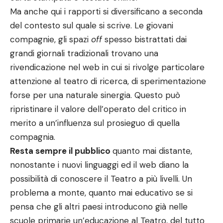
Ma anche qui i rapporti si diversificano a seconda
del contesto sul quale si scrive. Le giovani
compagnie, gli spazi
off
spesso bistrattati dai
grandi giornali tradizionali trovano una
rivendicazione nel web in cui si rivolge particolare
attenzione al teatro di ricerca, di sperimentazione
forse per una naturale sinergia. Questo può
ripristinare il valore dell’operato del critico in
merito a un’influenza sul prosieguo di quella
compagnia.
Resta sempre il pubblico
quanto mai distante,
nonostante i nuovi linguaggi ed il web diano la
possibilità di conoscere il Teatro a più livelli. Un
problema a monte, quanto mai educativo se si
pensa che gli altri paesi introducono già nelle
scuole primarie un’educazione al Teatro, del tutto