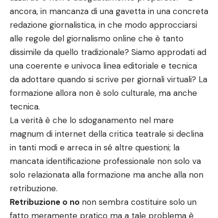
ancora, in mancanza di una gavetta in una concreta
redazione giornalistica, in che modo approcciarsi
alle regole del giornalismo online che è tanto
dissimile da quello tradizionale? Siamo approdati ad
una coerente e univoca linea editoriale e tecnica
da adottare quando si scrive per giornali virtuali? La
formazione allora non è solo culturale, ma anche
tecnica.
La verità è che lo sdoganamento nel mare
magnum di internet della critica teatrale si declina
in tanti modi e arreca in sé altre questioni; la
mancata identificazione professionale non solo va
solo relazionata alla formazione ma anche alla non
retribuzione.
Retribuzione o no
non sembra costituire solo un
fatto meramente pratico ma a tale problema è