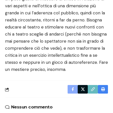
vari aspetti e nell’ottica di una dimensione più
grande in cui l’aderenza col pubblico, quindi con la
realtà circostante, ritorni a far da perno. Bisogna
educare al teatro e stimolare nuovi confronti con
chi a teatro sceglie di andarci (perché non bisogna
mai pensare che lo spettatore non sia in grado di
comprendere ciò che vede), e non trasformare la
critica in un esercizio intellettualistico fine a se
stesso e neppure in un gioco di autoreferenze. Fare
un mestiere preciso, insomma.
Nessun commento