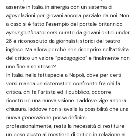
assente in Italia, in sinergia con un sistema di
agevolazioni per giovani ancora parziale da noi. Non
a caso si è fatto l’esempio del portale britannico
ayoungertheater.com
curato da giovani critici under
26 e riconosciuto da giornalisti storici del teatro
inglese. Ma allora perché non riscoprire nell’attività
del critico un valore “pedagogico” e finalmente non
uno fine a se stesso?
In Italia, nella fattispecie a Napoli, dove per certi
versi manca un sistematico confronto fra chi fa
critica, chi fa l’artista ed il pubblico, occorre
ricostruire una nuova visione. Laddove vige ancora
chiusura, laddove non si avalla la possibilità che una
nuova generazione possa definirsi
professionalmente, resta la necessità di restituire
un peso giusto al mestiere di critico in relazione ai