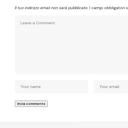
Il tuo indirizzo email non sarà pubblicato.
I campi obbligatori