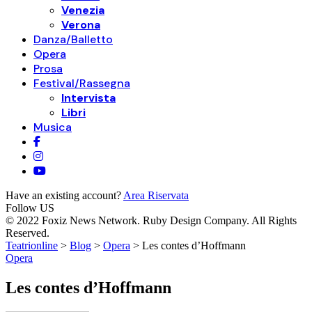
Venezia
Verona
Danza/Balletto
Opera
Prosa
Festival/Rassegna
Intervista
Libri
Musica
Have an existing account?
Area Riservata
Follow US
© 2022 Foxiz News Network. Ruby Design Company. All Rights
Reserved.
Teatrionline
>
Blog
>
Opera
>
Les contes d’Hoffmann
Opera
Les contes d’Hoffmann