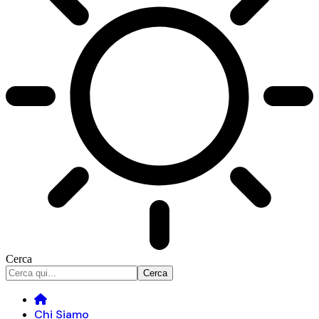
Cerca
Chi Siamo