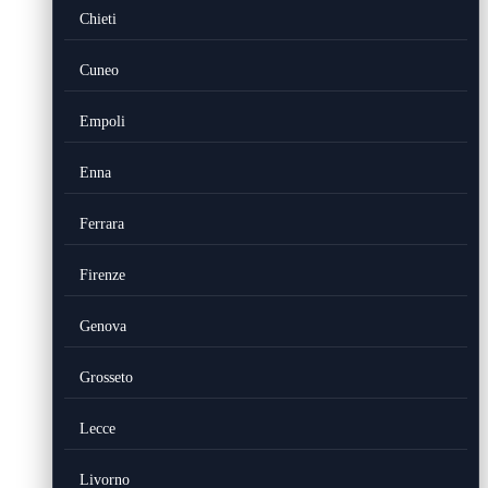
Chieti
Cuneo
Empoli
Enna
Ferrara
Firenze
Genova
Grosseto
Lecce
Livorno