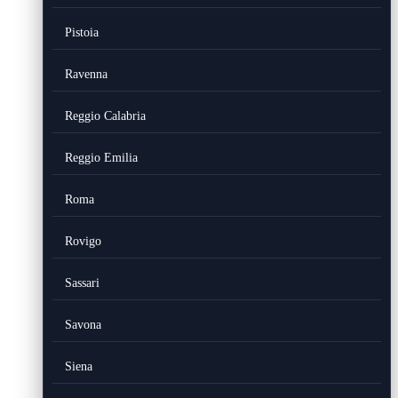
Pistoia
Ravenna
Reggio Calabria
Reggio Emilia
Roma
Rovigo
Sassari
Savona
Siena