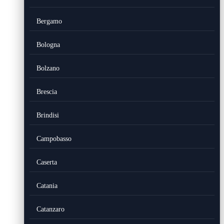
Bergamo
Bologna
Bolzano
Brescia
Brindisi
Campobasso
Caserta
Catania
Catanzaro