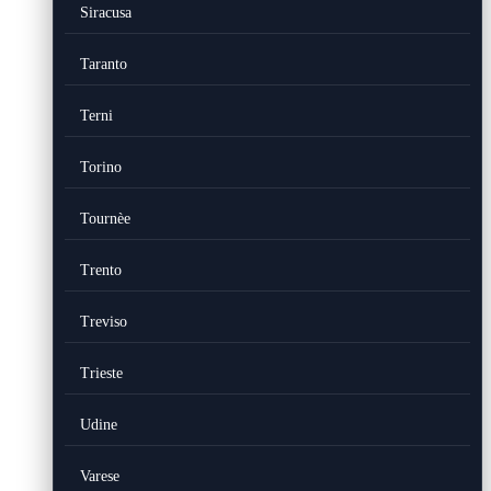
Siracusa
Taranto
Terni
Torino
Tournèe
Trento
Treviso
Trieste
Udine
Varese