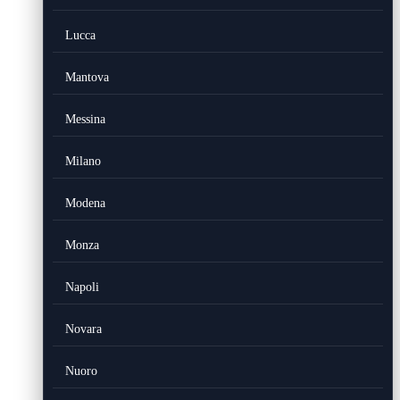
Lucca
Mantova
Messina
Milano
Modena
Monza
Napoli
Novara
Nuoro