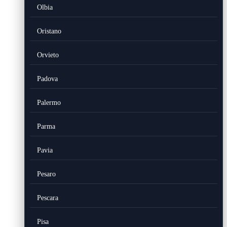
Olbia
Oristano
Orvieto
Padova
Palermo
Parma
Pavia
Pesaro
Pescara
Pisa