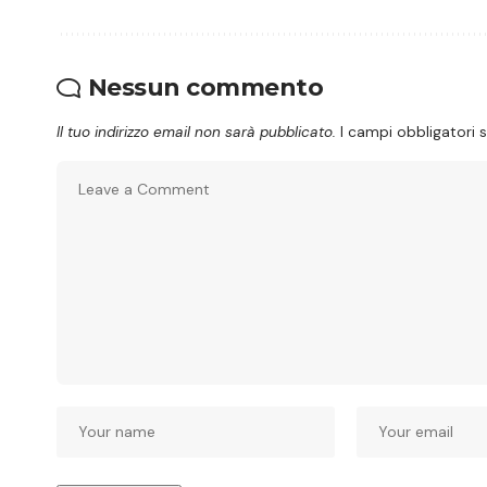
Nessun commento
Il tuo indirizzo email non sarà pubblicato.
I campi obbligatori