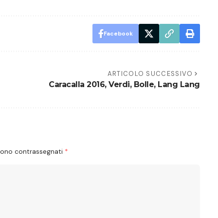
Facebook
ARTICOLO SUCCESSIVO
Caracalla 2016, Verdi, Bolle, Lang Lang
 sono contrassegnati
*