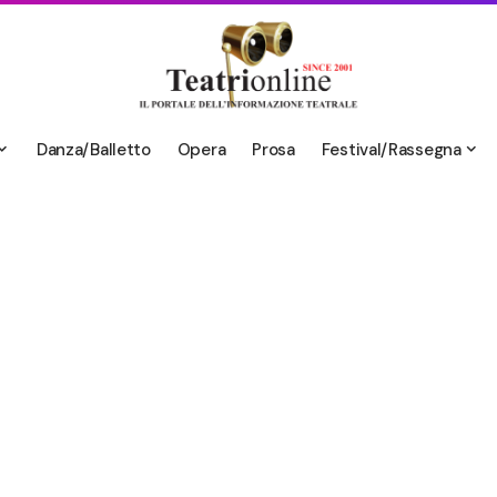
Danza/Balletto
Opera
Prosa
Festival/Rassegna