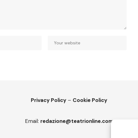
Privacy Policy
–
Cookie Policy
Email:
redazione@teatrionline.com