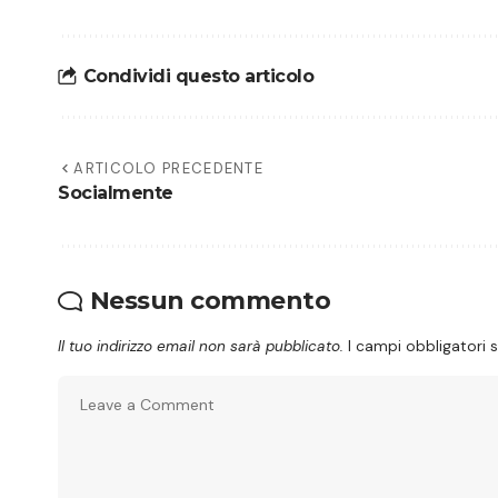
Condividi questo articolo
ARTICOLO PRECEDENTE
Socialmente
Nessun commento
Il tuo indirizzo email non sarà pubblicato.
I campi obbligatori