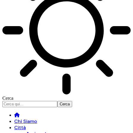
Cerca
Chi Siamo
Città