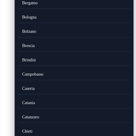
Bergamo
Bologna
Bolzano
Brescia
Brindisi
Campobasso
Caserta
Catania
Catanzaro
Chieti