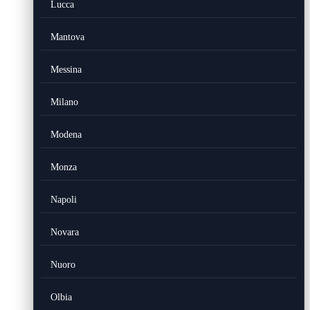
Lucca
Mantova
Messina
Milano
Modena
Monza
Napoli
Novara
Nuoro
Olbia