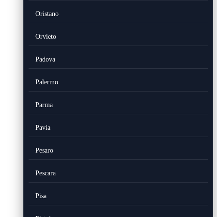
Oristano
Orvieto
Padova
Palermo
Parma
Pavia
Pesaro
Pescara
Pisa