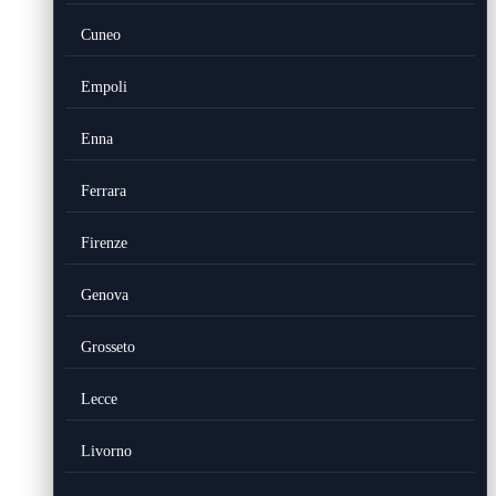
Cuneo
Empoli
Enna
Ferrara
Firenze
Genova
Grosseto
Lecce
Livorno