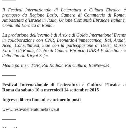
———
Il Festival Internazionale di Letteratura e Cultura Ebraica è
promosso da Regione Lazio, Camera di Commercio di Roma,
Ambasciata d’Israele in Italia, Unione Comunità Ebraiche Italiane,
Comunità Ebraica di Roma.
La produzione dell’evento è di Artix e di Golda International Events
in collaborazione con CNR, Leonardo-Finmeccanica, Rai, Arsial,
Acea, Consultinvest, Siae con la partecipazione di Delet, Museo
Ebraico di Roma, Centro di Cultura Ebraica, GA&A Productions e
della libreria Kiryat Sefer.
Media partner: TGR, Rai Radio3, Rai Cultura, RaiNews24.
———
Festival Internazionale di Letteratura e Cultura Ebraica a
Roma da sabato 10 a mercoledì 14 settembre 2015
Ingresso libero fino ad esaurimento posti
www.festivaletteraturaebraica.it
———