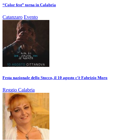
“Color fest” torna in Calabria
Catanzaro
Evento
Festa nazionale dello Stocco, il 10 agosto c’è Fabrizio Moro
Reggio Calabria