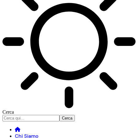
Cerca
Chi Siamo