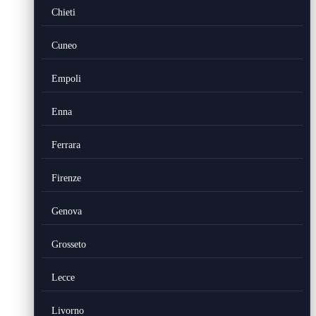
Chieti
Cuneo
Empoli
Enna
Ferrara
Firenze
Genova
Grosseto
Lecce
Livorno