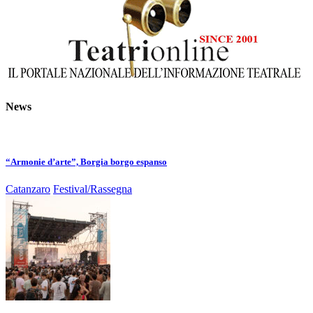
News
“Armonie d’arte”, Borgia borgo espanso
Catanzaro
Festival/Rassegna