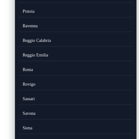
Pistoia
Ravenna
Reggio Calabria
Reggio Emilia
Roma
Rovigo
Sassari
Savona
Siena