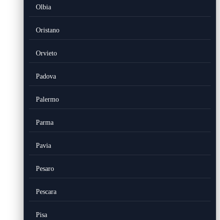
Olbia
Oristano
Orvieto
Padova
Palermo
Parma
Pavia
Pesaro
Pescara
Pisa