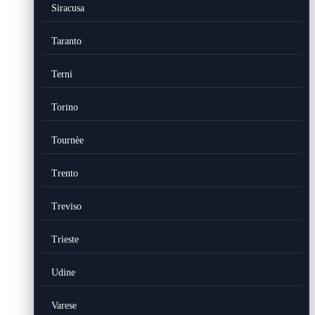
Siracusa
Taranto
Terni
Torino
Tournèe
Trento
Treviso
Trieste
Udine
Varese