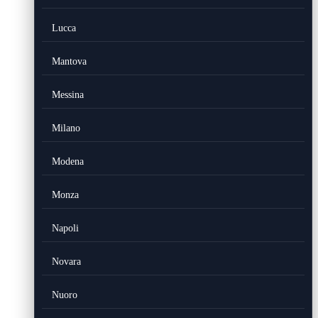
Lucca
Mantova
Messina
Milano
Modena
Monza
Napoli
Novara
Nuoro