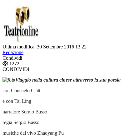
Ultima modifica: 30 Settembre 2016 13:22
Redazione
Condividi
1272
CONDIVIDI
Viaggio nella cultura cinese attraverso la sua poesia
con Consuelo Ciatti
e con Tai Ling
narratore Sergio Basso
regia Sergio Basso
musiche dal vivo Zhaoyang Pu