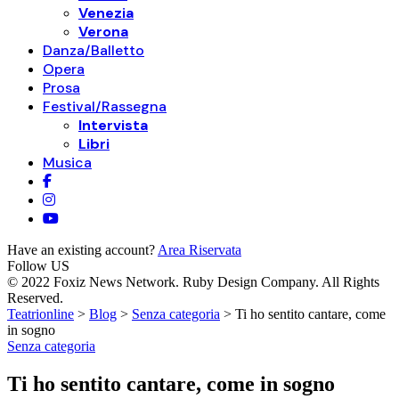
Venezia
Verona
Danza/Balletto
Opera
Prosa
Festival/Rassegna
Intervista
Libri
Musica
Have an existing account?
Area Riservata
Follow US
© 2022 Foxiz News Network. Ruby Design Company. All Rights
Reserved.
Teatrionline
>
Blog
>
Senza categoria
>
Ti ho sentito cantare, come
in sogno
Senza categoria
Ti ho sentito cantare, come in sogno