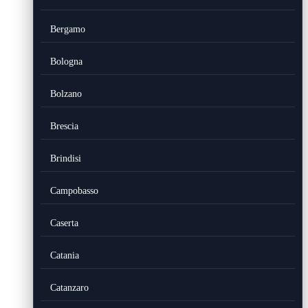
Bergamo
Bologna
Bolzano
Brescia
Brindisi
Campobasso
Caserta
Catania
Catanzaro