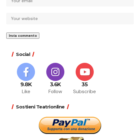
Social
9.8K
3.6K
35
Like
Follow
Subscribe
Sostieni Teatrionline