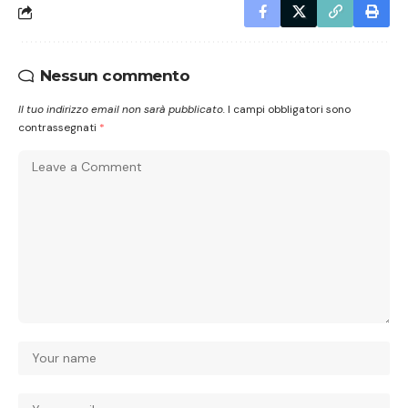
Nessun commento
Il tuo indirizzo email non sarà pubblicato.
I campi obbligatori sono
contrassegnati
*