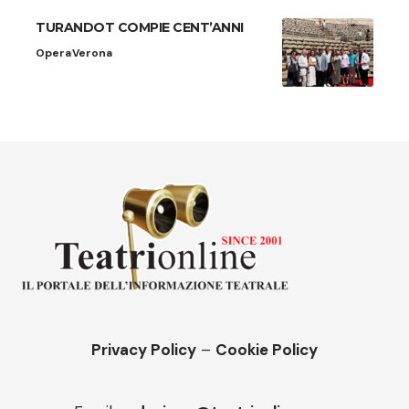
TURANDOT COMPIE CENT’ANNI
Opera
Verona
Privacy Policy
–
Cookie Policy