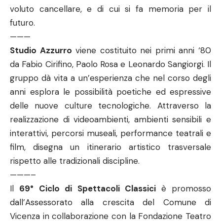
voluto cancellare, e di cui si fa memoria per il
futuro.
———
Studio Azzurro
viene costituito nei primi anni ‘80
da Fabio Cirifino, Paolo Rosa e Leonardo Sangiorgi. Il
gruppo dà vita a un’esperienza che nel corso degli
anni esplora le possibilità poetiche ed espressive
delle nuove culture tecnologiche. Attraverso la
realizzazione di videoambienti, ambienti sensibili e
interattivi, percorsi museali, performance teatrali e
film, disegna un itinerario artistico trasversale
rispetto alle tradizionali discipline.
———–
Il
69° Ciclo di Spettacoli Classici
è promosso
dall’Assessorato alla crescita del Comune di
Vicenza in collaborazione con la Fondazione Teatro