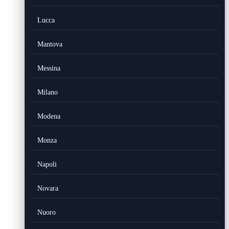
Lucca
Mantova
Messina
Milano
Modena
Monza
Napoli
Novara
Nuoro