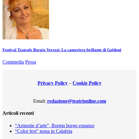
Festival Teatrale Borgio Verezzi, La cameriera brillante di Goldoni
Commedia
Prosa
Privacy Policy
–
Cookie Policy
Email:
redazione@teatrionline.com
Articoli recenti
“Armonie d’arte”, Borgia borgo espanso
“Color fest” torna in Calabria