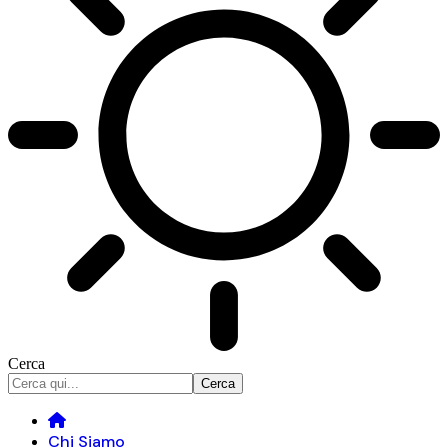
Cerca
Chi Siamo