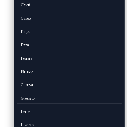
Chieti
Cuneo
Empoli
Enna
Ferrara
Firenze
Genova
Grosseto
Lecce
Livorno