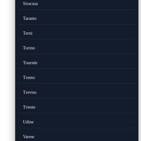
Siracusa
Taranto
Terni
Torino
Tournèe
Trento
Treviso
Trieste
Udine
Varese