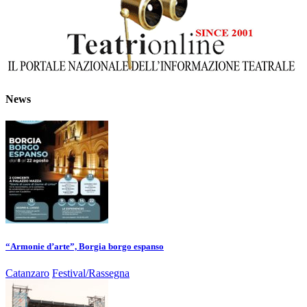
News
“Armonie d’arte”, Borgia borgo espanso
Catanzaro
Festival/Rassegna