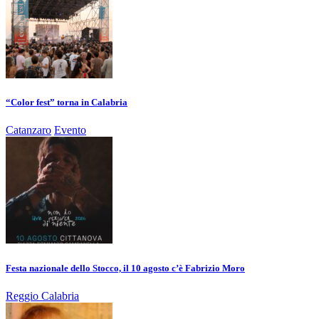
“Color fest” torna in Calabria
Catanzaro
Evento
Festa nazionale dello Stocco, il 10 agosto c’è Fabrizio Moro
Reggio Calabria