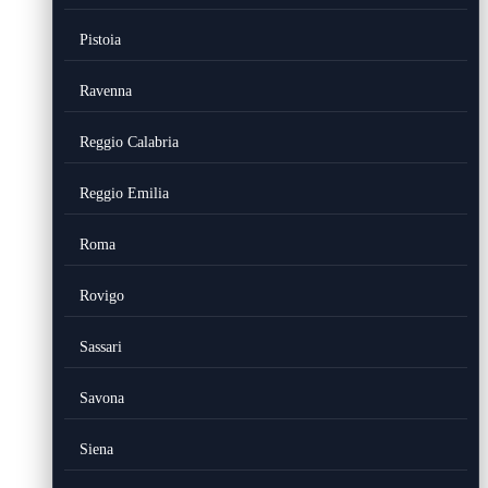
Pistoia
Ravenna
Reggio Calabria
Reggio Emilia
Roma
Rovigo
Sassari
Savona
Siena