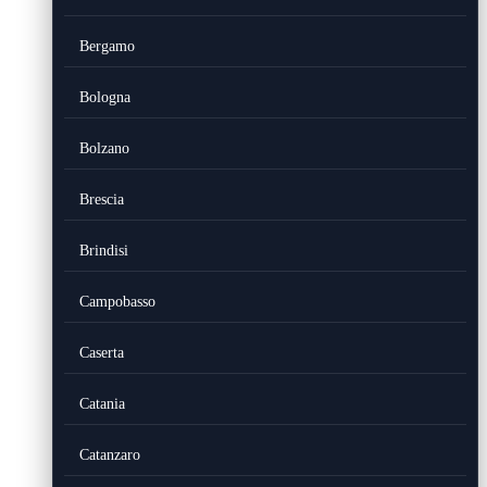
Bergamo
Bologna
Bolzano
Brescia
Brindisi
Campobasso
Caserta
Catania
Catanzaro