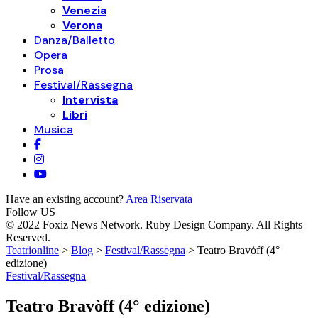
Venezia
Verona
Danza/Balletto
Opera
Prosa
Festival/Rassegna
Intervista
Libri
Musica
Have an existing account?
Area Riservata
Follow US
© 2022 Foxiz News Network. Ruby Design Company. All Rights
Reserved.
Teatrionline
>
Blog
>
Festival/Rassegna
>
Teatro Bravòff (4°
edizione)
Festival/Rassegna
Teatro Bravòff (4° edizione)