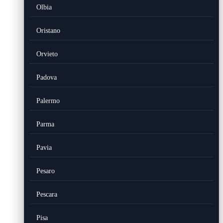
Olbia
Oristano
Orvieto
Padova
Palermo
Parma
Pavia
Pesaro
Pescara
Pisa