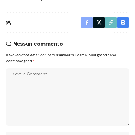
Nessun commento
Il tuo indirizzo email non sarà pubblicato.
I campi obbligatori sono
contrassegnati
*