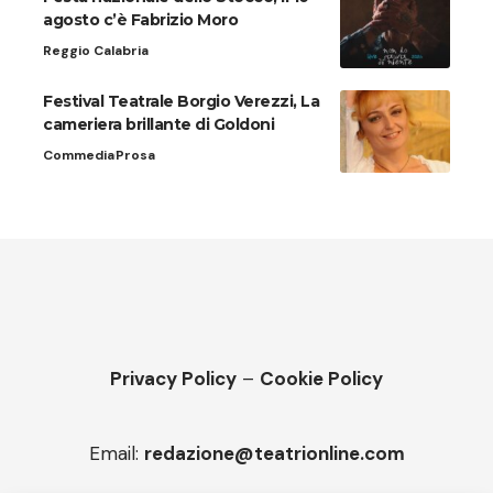
agosto c’è Fabrizio Moro
Reggio Calabria
Festival Teatrale Borgio Verezzi, La
cameriera brillante di Goldoni
Commedia
Prosa
Privacy Policy
–
Cookie Policy
Email:
redazione@teatrionline.com