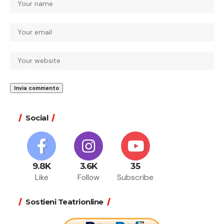
Social
9.8K
3.6K
35
Like
Follow
Subscribe
Sostieni Teatrionline