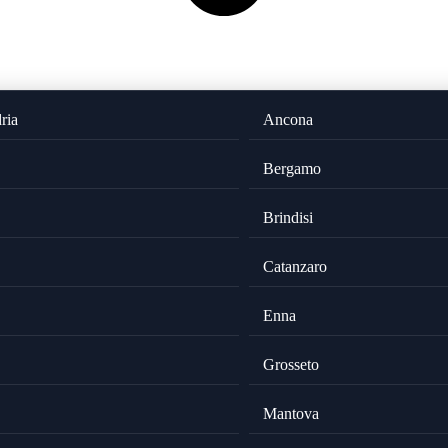
ria
Ancona
Bergamo
Brindisi
Catanzaro
Enna
Grosseto
Mantova