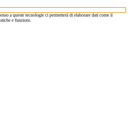
enso a queste tecnologie ci permetterà di elaborare dati come il
stiche e funzioni.