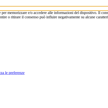
e per memorizzare e/o accedere alle informazioni del dispositivo. Il cons
re o ritirare il consenso può influire negativamente su alcune caratteri
zza le preferenze