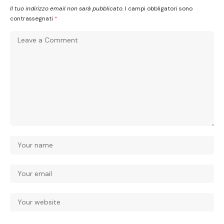
Il tuo indirizzo email non sarà pubblicato.
I campi obbligatori sono
contrassegnati
*