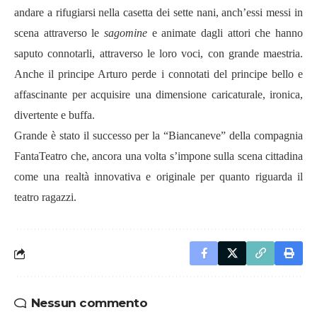
andare a rifugiarsi nella casetta dei sette nani, anch’essi messi in
scena attraverso le
sagomine
e animate dagli attori che hanno
saputo connotarli, attraverso le loro voci, con grande maestria.
Anche il principe Arturo perde i connotati del principe bello e
affascinante per acquisire una dimensione caricaturale, ironica,
divertente e buffa.
Grande è stato il successo per la “Biancaneve” della compagnia
FantaTeatro che, ancora una volta s’impone sulla scena cittadina
come una realtà innovativa e originale per quanto riguarda il
teatro ragazzi.
Nessun commento