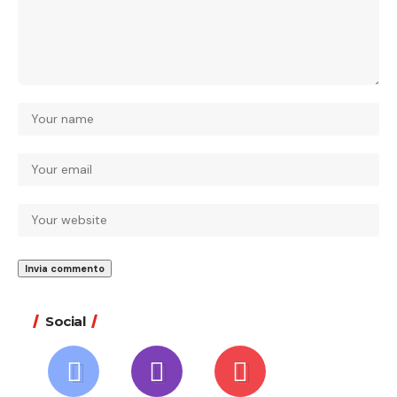
Social