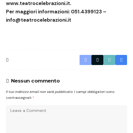
www.teatrocelebrazioni.it
.
Per maggiori informazioni:
051.4399123
–
info@teatrocelebrazioni.it
Nessun commento
Il tuo indirizzo email non sarà pubblicato.
I campi obbligatori sono
contrassegnati
*