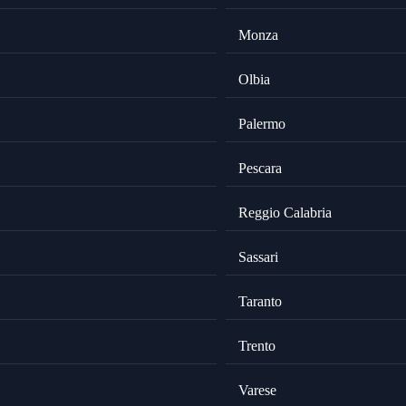
Monza
Olbia
Palermo
Pescara
Reggio Calabria
Sassari
Taranto
Trento
Varese