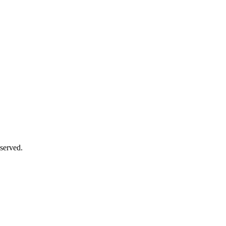
served.