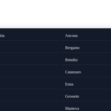
ria
Ancona
Bergamo
Brindisi
Catanzaro
Enna
Grosseto
Mantova