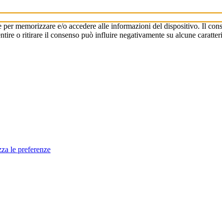
e per memorizzare e/o accedere alle informazioni del dispositivo. Il cons
re o ritirare il consenso può influire negativamente su alcune caratteri
zza le preferenze