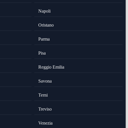
Napoli
Oristano
Parma
Pisa
Reggio Emilia
Savona
Terni
Treviso
Venezia