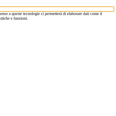
enso a queste tecnologie ci permetterà di elaborare dati come il
stiche e funzioni.