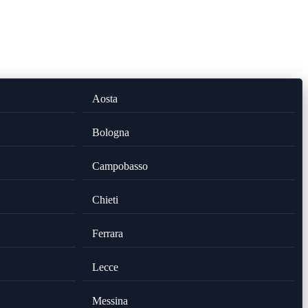
Aosta
Bologna
Campobasso
Chieti
Ferrara
Lecce
Messina