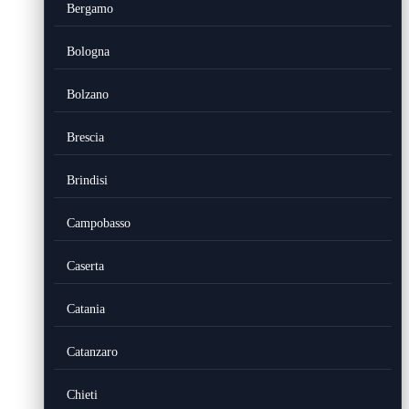
Bergamo
Bologna
Bolzano
Brescia
Brindisi
Campobasso
Caserta
Catania
Catanzaro
Chieti