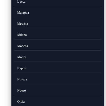
Lucca
Mantova
Messina
Milano
Modena
Monza
Napoli
Novara
Nuoro
Olbia