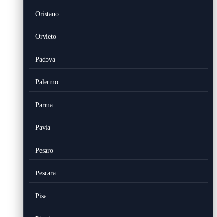
Oristano
Orvieto
Padova
Palermo
Parma
Pavia
Pesaro
Pescara
Pisa