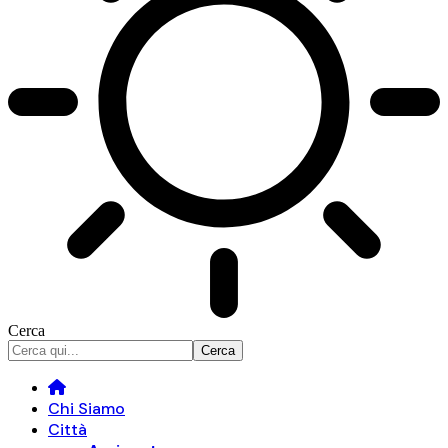
Cerca
Chi Siamo
Città