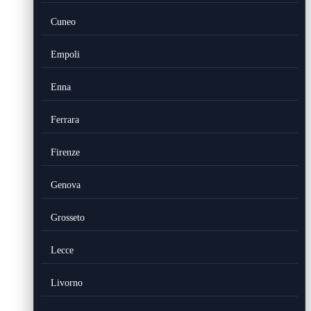
Cuneo
Empoli
Enna
Ferrara
Firenze
Genova
Grosseto
Lecce
Livorno