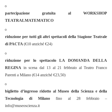
partecipazione gratuita al WORKSHOP
TEATRALMATEMATICO
riduzione per tutti gli altri spettacoli della Stagione Teatrale
di PACTA
(€10 anziché €24)
riduzione per lo spettacolo
LA DOMANDA DELLA
REGINA
in scena dal 13 al 21 febbraio al Teatro Franco
Parenti a Milano (€14 anziché €23,50)
biglietto d’ingresso ridotto al Museo della Scienza e della
Tecnologia di Milano
fino al 28 febbraio –
info@museoscienza.it