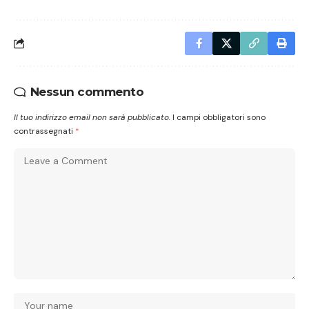
Nessun commento
Il tuo indirizzo email non sarà pubblicato.
I campi obbligatori sono
contrassegnati
*