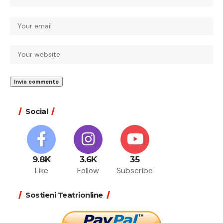
Social
9.8K
3.6K
35
Like
Follow
Subscribe
Sostieni Teatrionline