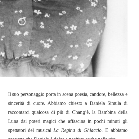
Il suo personaggio porta in scena poesia, candore, bellezza e
sincerità di cuore. Abbiamo chiesto a Daniela Simula di
raccontarci qualcosa di più di Chang’è, la Bambina della
Luna dai poteri magici che affascina in pochi minuti gli
spettatori del musical
La Regina di Ghiaccio
. E abbiamo