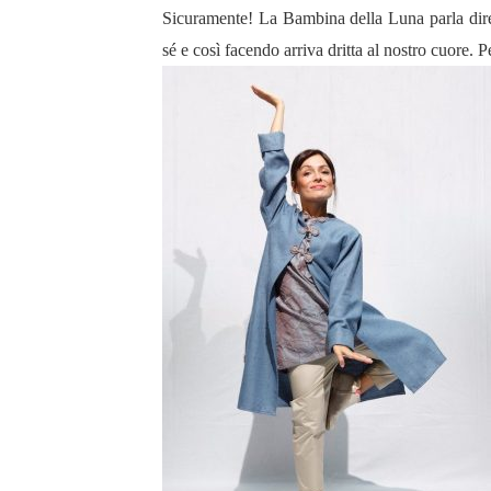
Sicuramente! La Bambina della Luna parla dire
sé e così facendo arriva dritta al nostro cuore. 