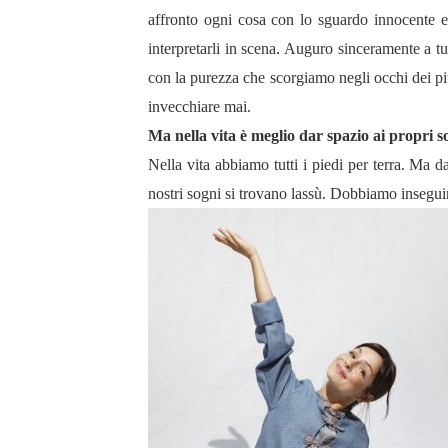
affronto ogni cosa con lo sguardo innocente 
interpretarli in scena. Auguro sinceramente a tu
con la purezza che scorgiamo negli occhi dei pi
invecchiare mai.
Ma nella vita è meglio dar spazio ai propri so
Nella vita abbiamo tutti i piedi per terra. Ma d
nostri sogni si trovano lassù. Dobbiamo inseguirli