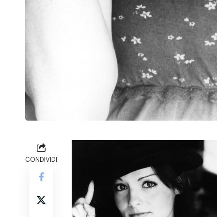
CONDIVIDI