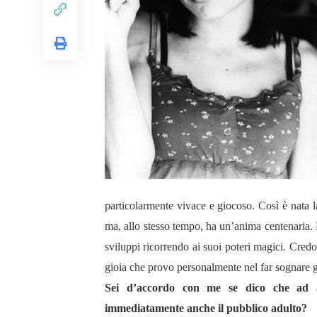
particolarmente vivace e giocoso. Così è nata
ma, allo stesso tempo, ha un’anima centenaria.
sviluppi ricorrendo ai suoi poteri magici. Credo
gioia che provo personalmente nel far sognare gl
Sei d’accordo con me se dico che ad af
immediatamente anche il pubblico adulto?