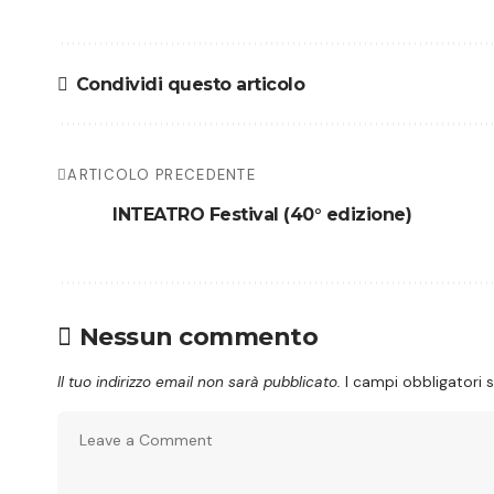
Condividi questo articolo
ARTICOLO PRECEDENTE
INTEATRO Festival (40° edizione)
Nessun commento
Il tuo indirizzo email non sarà pubblicato.
I campi obbligatori