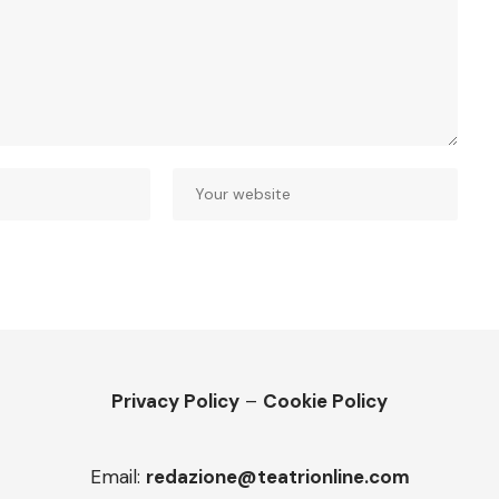
Privacy Policy
–
Cookie Policy
Email:
redazione@teatrionline.com