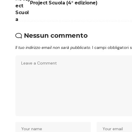
Project Scuola (4° edizione)
Nessun commento
Il tuo indirizzo email non sarà pubblicato.
I campi obbligatori