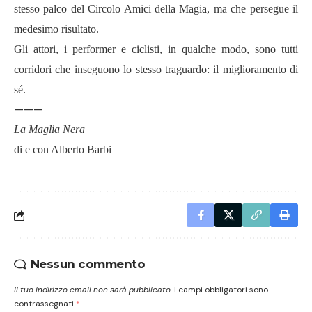
stesso palco del Circolo Amici della Magia, ma che persegue il
medesimo risultato.
Gli attori, i performer e ciclisti, in qualche modo, sono tutti
corridori che inseguono lo stesso traguardo: il miglioramento di
sé.
———
La Maglia Nera
di e con Alberto Barbi
Nessun commento
Il tuo indirizzo email non sarà pubblicato.
I campi obbligatori sono
contrassegnati
*