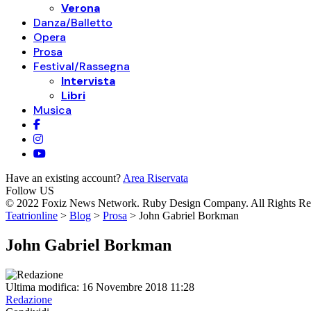
Verona
Danza/Balletto
Opera
Prosa
Festival/Rassegna
Intervista
Libri
Musica
Have an existing account?
Area Riservata
Follow US
© 2022 Foxiz News Network. Ruby Design Company. All Rights Re
Teatrionline
>
Blog
>
Prosa
>
John Gabriel Borkman
John Gabriel Borkman
Ultima modifica: 16 Novembre 2018 11:28
Redazione