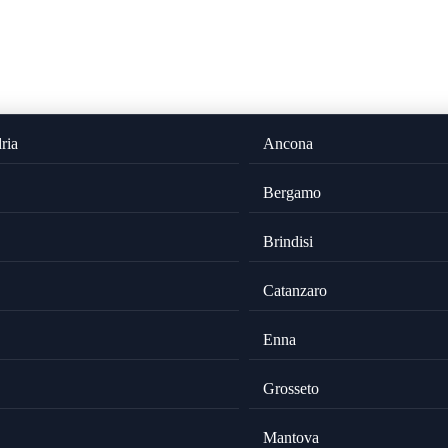
ria
Ancona
Bergamo
Brindisi
Catanzaro
Enna
Grosseto
Mantova