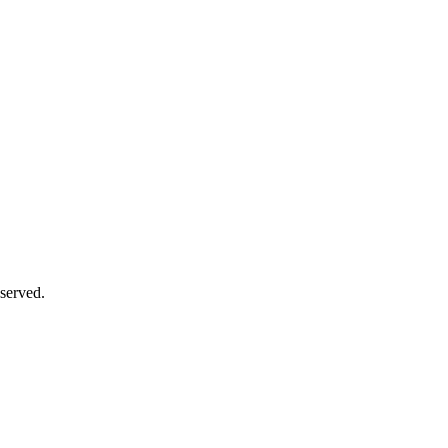
served.