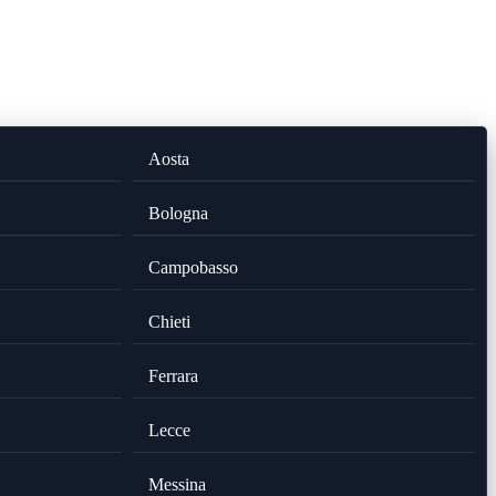
Aosta
Bologna
Campobasso
Chieti
Ferrara
Lecce
Messina