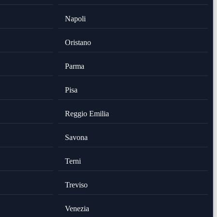
Napoli
Oristano
Parma
Pisa
Reggio Emilia
Savona
Terni
Treviso
Venezia