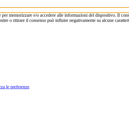
e per memorizzare e/o accedere alle informazioni del dispositivo. Il cons
re o ritirare il consenso può influire negativamente su alcune caratteri
zza le preferenze