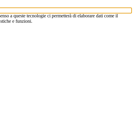
enso a queste tecnologie ci permetterà di elaborare dati come il
stiche e funzioni.