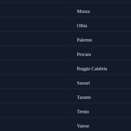
Monza
Olbia
Palermo
Pescara
Reggio Calabria
Sassari
Taranto
Trento
Varese