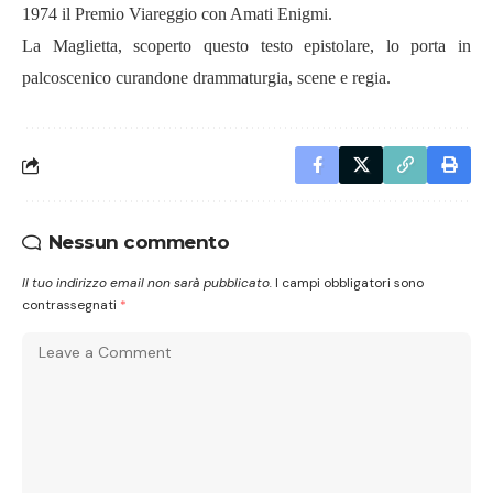
1974 il Premio Viareggio con Amati Enigmi.
La Maglietta, scoperto questo testo epistolare, lo porta in
palcoscenico curandone drammaturgia, scene e regia.
Nessun commento
Il tuo indirizzo email non sarà pubblicato.
I campi obbligatori sono
contrassegnati
*