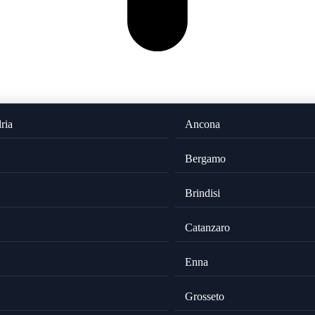
ria
Ancona
Bergamo
Brindisi
Catanzaro
Enna
Grosseto