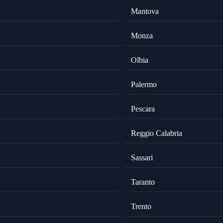
Mantova
Monza
Olbia
Palermo
Pescara
Reggio Calabria
Sassari
Taranto
Trento