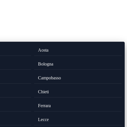
Aosta
Bologna
Campobasso
Chieti
Ferrara
Lecce